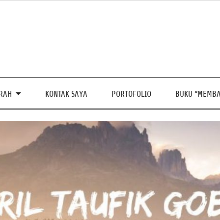
PRAH
KONTAK SAYA
PORTOFOLIO
BUKU “MEMBA