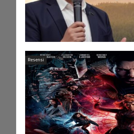
Resensi