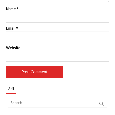
Name
*
Email
*
Website
CARI