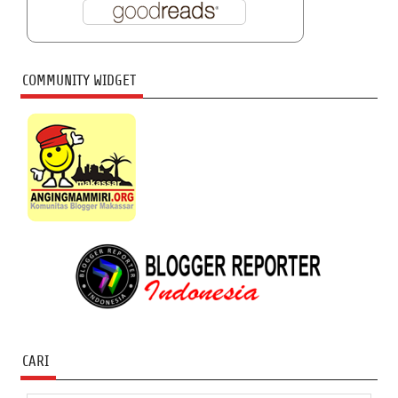
COMMUNITY WIDGET
CARI