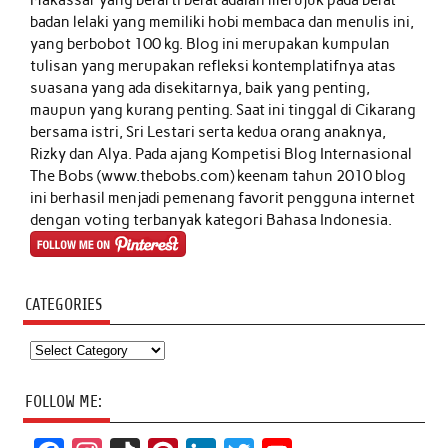
badan lelaki yang memiliki hobi membaca dan menulis ini,
yang berbobot 100 kg. Blog ini merupakan kumpulan
tulisan yang merupakan refleksi kontemplatifnya atas
suasana yang ada disekitarnya, baik yang penting,
maupun yang kurang penting. Saat ini tinggal di Cikarang
bersama istri, Sri Lestari serta kedua orang anaknya,
Rizky dan Alya. Pada ajang Kompetisi Blog Internasional
The Bobs (www.thebobs.com) keenam tahun 2010 blog
ini berhasil menjadi pemenang favorit pengguna internet
dengan voting terbanyak kategori Bahasa Indonesia.
CATEGORIES
Categories
FOLLOW ME: