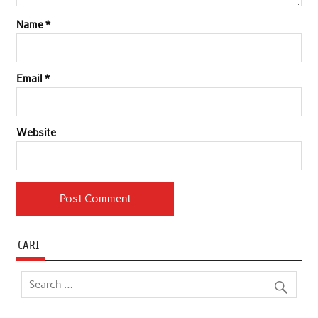
Name
*
Email
*
Website
CARI