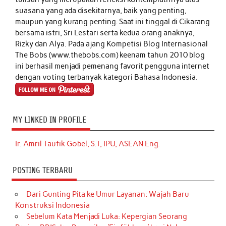
suasana yang ada disekitarnya, baik yang penting,
maupun yang kurang penting. Saat ini tinggal di Cikarang
bersama istri, Sri Lestari serta kedua orang anaknya,
Rizky dan Alya. Pada ajang Kompetisi Blog Internasional
The Bobs (www.thebobs.com) keenam tahun 2010 blog
ini berhasil menjadi pemenang favorit pengguna internet
dengan voting terbanyak kategori Bahasa Indonesia.
MY LINKED IN PROFILE
Ir. Amril Taufik Gobel, S.T, IPU, ASEAN Eng.
POSTING TERBARU
Dari Gunting Pita ke Umur Layanan: Wajah Baru
Konstruksi Indonesia
Sebelum Kata Menjadi Luka: Kepergian Seorang