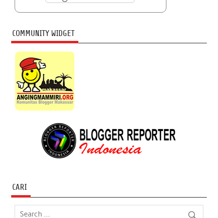
COMMUNITY WIDGET
CARI