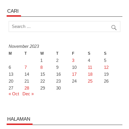
CARI
November 2023
M
T
W
T
F
S
S
1
2
3
4
5
6
7
8
9
10
11
12
13
14
15
16
17
18
19
20
21
22
23
24
25
26
27
28
29
30
« Oct
Dec »
HALAMAN