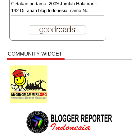
Cetakan pertama, 2009 Jumlah Halaman :
142 Di ranah blog Indonesia, nama N...
COMMUNITY WIDGET