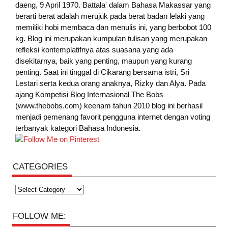
daeng, 9 April 1970. Battala' dalam Bahasa Makassar yang
berarti berat adalah merujuk pada berat badan lelaki yang
memiliki hobi membaca dan menulis ini, yang berbobot 100
kg. Blog ini merupakan kumpulan tulisan yang merupakan
refleksi kontemplatifnya atas suasana yang ada
disekitarnya, baik yang penting, maupun yang kurang
penting. Saat ini tinggal di Cikarang bersama istri, Sri
Lestari serta kedua orang anaknya, Rizky dan Alya. Pada
ajang Kompetisi Blog Internasional The Bobs
(www.thebobs.com) keenam tahun 2010 blog ini berhasil
menjadi pemenang favorit pengguna internet dengan voting
terbanyak kategori Bahasa Indonesia.
CATEGORIES
Categories
FOLLOW ME: