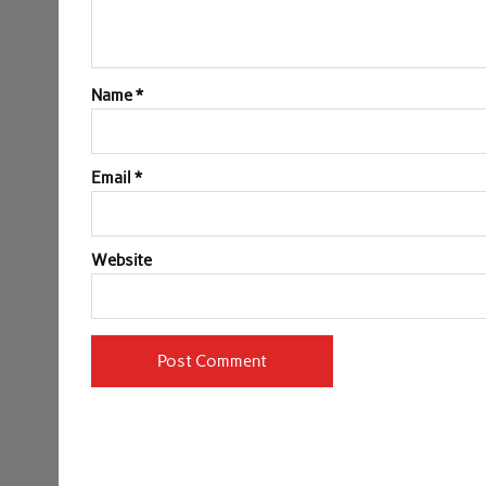
Name
*
Email
*
Website