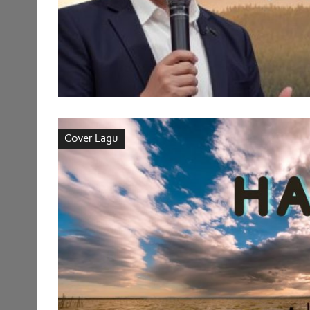
Cover Lagu