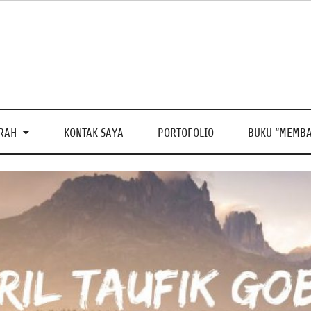
PRAH
KONTAK SAYA
PORTOFOLIO
BUKU “MEMBA