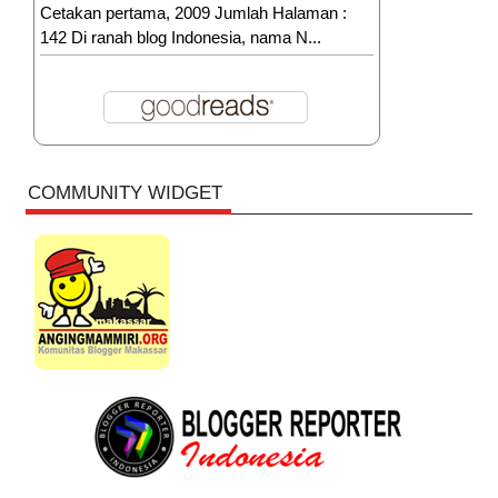
Cetakan pertama, 2009 Jumlah Halaman :
142 Di ranah blog Indonesia, nama N...
COMMUNITY WIDGET