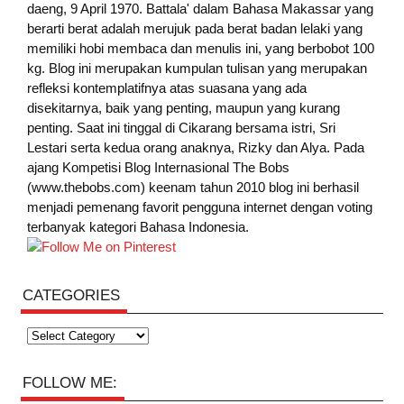
daeng, 9 April 1970. Battala' dalam Bahasa Makassar yang
berarti berat adalah merujuk pada berat badan lelaki yang
memiliki hobi membaca dan menulis ini, yang berbobot 100
kg. Blog ini merupakan kumpulan tulisan yang merupakan
refleksi kontemplatifnya atas suasana yang ada
disekitarnya, baik yang penting, maupun yang kurang
penting. Saat ini tinggal di Cikarang bersama istri, Sri
Lestari serta kedua orang anaknya, Rizky dan Alya. Pada
ajang Kompetisi Blog Internasional The Bobs
(www.thebobs.com) keenam tahun 2010 blog ini berhasil
menjadi pemenang favorit pengguna internet dengan voting
terbanyak kategori Bahasa Indonesia.
CATEGORIES
Categories
FOLLOW ME: