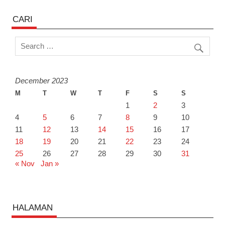
CARI
December 2023
M
T
W
T
F
S
S
1
2
3
4
5
6
7
8
9
10
11
12
13
14
15
16
17
18
19
20
21
22
23
24
25
26
27
28
29
30
31
« Nov
Jan »
HALAMAN