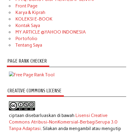
Front Page
Karya & Kiprah
KOLEKSI E-BOOK
Kontak Saya
MY ARTICLE @YAHOO INDONESIA
Portofolio
Tentang Saya
PAGE RANK CHECKER
CREATIVE COMMONS LICENSE
ciptaan disebarluaskan di bawah
Lisensi Creative
Commons Atribusi-NonKomersial-BerbagiSerupa 3.0
Tanpa Adaptasi
. Silakan anda mengambil atau mengutip