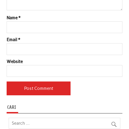
Name
*
Email
*
Website
CARI