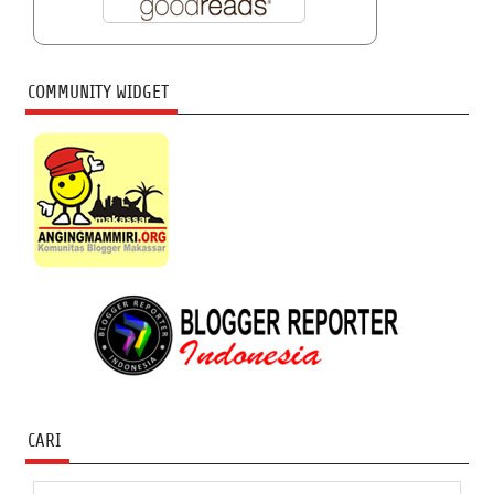
COMMUNITY WIDGET
CARI