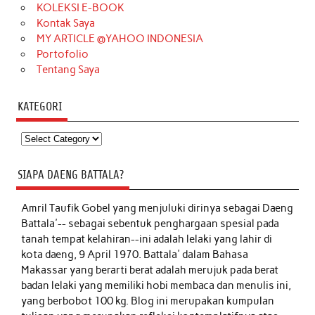
KOLEKSI E-BOOK
Kontak Saya
MY ARTICLE @YAHOO INDONESIA
Portofolio
Tentang Saya
KATEGORI
Kategori
SIAPA DAENG BATTALA?
Amril Taufik Gobel
yang menjuluki dirinya sebagai Daeng
Battala'-- sebagai sebentuk penghargaan spesial pada
tanah tempat kelahiran--ini adalah lelaki yang lahir di
kota daeng, 9 April 1970. Battala' dalam Bahasa
Makassar yang berarti berat adalah merujuk pada berat
badan lelaki yang memiliki hobi membaca dan menulis ini,
yang berbobot 100 kg. Blog ini merupakan kumpulan