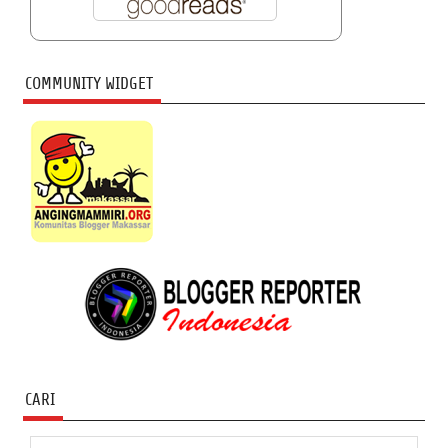
COMMUNITY WIDGET
CARI