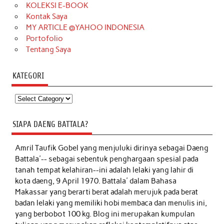
KOLEKSI E-BOOK
Kontak Saya
MY ARTICLE @YAHOO INDONESIA
Portofolio
Tentang Saya
KATEGORI
Kategori
SIAPA DAENG BATTALA?
Amril Taufik Gobel
yang menjuluki dirinya sebagai Daeng
Battala'-- sebagai sebentuk penghargaan spesial pada
tanah tempat kelahiran--ini adalah lelaki yang lahir di
kota daeng, 9 April 1970. Battala' dalam Bahasa
Makassar yang berarti berat adalah merujuk pada berat
badan lelaki yang memiliki hobi membaca dan menulis ini,
yang berbobot 100 kg. Blog ini merupakan kumpulan