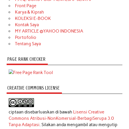
Front Page
Karya & Kiprah
KOLEKSI E-BOOK
Kontak Saya
MY ARTICLE @YAHOO INDONESIA
Portofolio
Tentang Saya
PAGE RANK CHECKER
CREATIVE COMMONS LICENSE
ciptaan disebarluaskan di bawah
Lisensi Creative
Commons Atribusi-NonKomersial-BerbagiSerupa 3.0
Tanpa Adaptasi
. Silakan anda mengambil atau mengutip