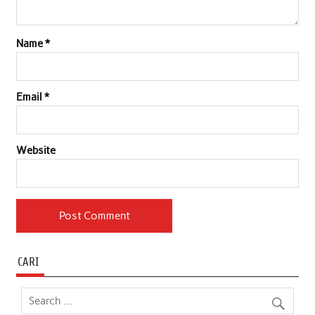
Name
*
Email
*
Website
CARI