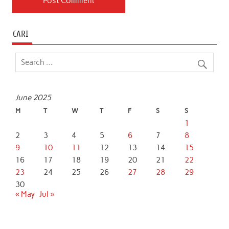
CARI
June 2025
M
T
W
T
F
S
S
1
2
3
4
5
6
7
8
9
10
11
12
13
14
15
16
17
18
19
20
21
22
23
24
25
26
27
28
29
30
« May
Jul »