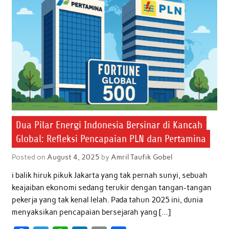
Dua Pilar Energi Indonesia Bersinar di Kancah
Global: Refleksi Pencapaian PLN dan Pertamina
Posted on
August 4, 2025
by
Amril Taufik Gobel
i balik hiruk pikuk Jakarta yang tak pernah sunyi, sebuah
keajaiban ekonomi sedang terukir dengan tangan-tangan
pekerja yang tak kenal lelah. Pada tahun 2025 ini, dunia
menyaksikan pencapaian bersejarah yang […]