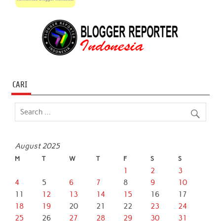
CARI
August 2025
M
T
W
T
F
S
S
1
2
3
4
5
6
7
8
9
10
11
12
13
14
15
16
17
18
19
20
21
22
23
24
25
26
27
28
29
30
31