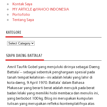
Kontak Saya
MY ARTICLE @YAHOO INDONESIA
Portofolio
Tentang Saya
KATEGORI
Kategori
SIAPA DAENG BATTALA?
Amril Taufik Gobel
yang menjuluki dirinya sebagai Daeng
Battala'-- sebagai sebentuk penghargaan spesial pada
tanah tempat kelahiran--ini adalah lelaki yang lahir di
kota daeng, 9 April 1970. Battala' dalam Bahasa
Makassar yang berarti berat adalah merujuk pada berat
badan lelaki yang memiliki hobi membaca dan menulis ini,
yang berbobot 100 kg. Blog ini merupakan kumpulan
tulisan yang merupakan refleksi kontemplatifnya atas