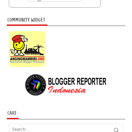
COMMUNITY WIDGET
CARI