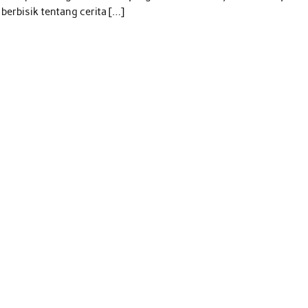
berbisik tentang cerita […]