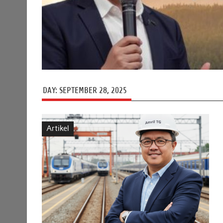
DAY:
SEPTEMBER 28, 2025
Artikel