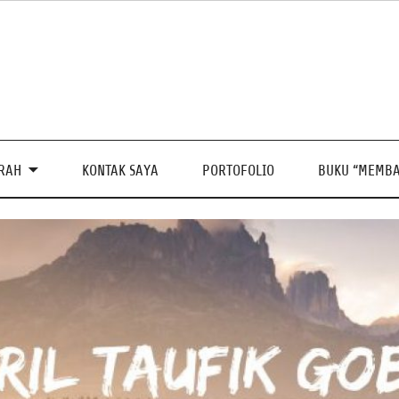
PRAH
KONTAK SAYA
PORTOFOLIO
BUKU “MEMBA