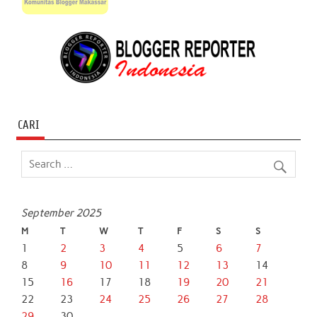
CARI
September 2025
M
T
W
T
F
S
S
1
2
3
4
5
6
7
8
9
10
11
12
13
14
15
16
17
18
19
20
21
22
23
24
25
26
27
28
29
30