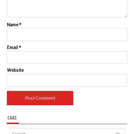
Name
*
Email
*
Website
CARI