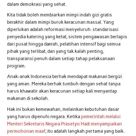
dalam demokrasi yang sehat.
Kita tidak boleh membiarkan mimpi indah gizi gratis
berakhir dalam mimpi buruk keracunan massal. Yang
diperlukan adalah reformasi menyeluruh: standarisasi
penyedia katering yang ketat, sistem pengawasan berlapis
dari pusat hingga daerah, pelatihan intensif bagi semua
pihak yang terlibat, dan yang tak kalah penting,
transparansi penuh dalam setiap tahap pelaksanaan
program.
Anak-anak Indonesia berhak mendapat makanan bergizi
yang aman. Mereka berhak tumbuh dengan sehat tanpa
harus khawatir akan keracunan setiap kali menyantap
makanan di sekolah.
Hak ini bukan kemewahan, melainkan kebutuhan dasar
yang harus dipenuhi negara. Ketika
pemerintah melalui
Menteri Sekretaris Negara Prasetyo Hadi menyampaikan
permohonan maaf
, itu adalah langkah pertama yang baik.