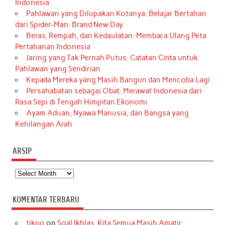
Indonesia
Pahlawan yang Dilupakan Kotanya: Belajar Bertahan
dari Spider-Man: Brand New Day
Beras, Rempah, dan Kedaulatan: Membaca Ulang Peta
Pertahanan Indonesia
Jaring yang Tak Pernah Putus: Catatan Cinta untuk
Pahlawan yang Sendirian
Kepada Mereka yang Masih Bangun dan Mencoba Lagi
Persahabatan sebagai Obat: Merawat Indonesia dari
Rasa Sepi di Tengah Himpitan Ekonomi
Ayam Aduan, Nyawa Manusia, dan Bangsa yang
Kehilangan Arah
ARSIP
Arsip
KOMENTAR TERBARU
tikno
on
Soal Ikhlas, Kita Semua Masih Amatir