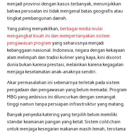
menjadi provinsi dengan kasus terbanyak, menunjukkan
bahwa persoalan ini tidak mengenal batas geografis atau
tingkat pembangunan daerah.
Yang paling menyakitkan,
berbagai media mulai
mengangkat kisah ini dan mempertanyakan sistem
pengawasan program
yang seharusnya menjadi
kebanggaan nasional. Indonesia, negara dengan kekayaan
alam melimpah dan tradisi kuliner yang kaya, kini disorot
dunia bukan karena prestasi, melainkan karena kegagalan
menjaga keselamatan anak-anaknya sendiri.
Akar permasalahan ini sebenarnya terletak pada sistem
pengadaan dan pengawasan yang belum memadai. Program
MBG yang ambisius ini diluncurkan dengan semangat
tinggi namun tanpa persiapan infrastruktur yang matang.
Banyak penyedia katering yang terpilih belum memiliki
standar keamanan pangan yang ketat. Sistem cold chain
untuk menjaga kesegaran makanan masih lemah, terutama