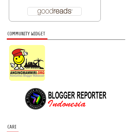
COMMUNITY WIDGET
CARI