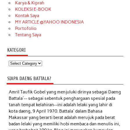
Karya & Kiprah
KOLEKSI E-BOOK
Kontak Saya
MY ARTICLE @YAHOO INDONESIA
Portofolio
Tentang Saya
KATEGORI
Kategori
SIAPA DAENG BATTALA?
Amril Taufik Gobel
yang menjuluki dirinya sebagai Daeng
Battala'-- sebagai sebentuk penghargaan spesial pada
tanah tempat kelahiran--ini adalah lelaki yang lahir di
kota daeng, 9 April 1970. Battala' dalam Bahasa
Makassar yang berarti berat adalah merujuk pada berat
badan lelaki yang memiliki hobi membaca dan menulis ini,