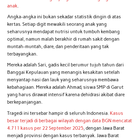
anak
.
Angka-angka ini bukan sekadar statistik dingin di atas
kertas. Setiap digit mewakili seorang anak yang
seharusnya mendapat nutrisi untuk tumbuh kembang
optimal, namun malah berakhir di rumah sakit dengan
muntah-muntah, diare, dan penderitaan yang tak
terbayangkan.
Mereka adalah Sari, gadis kecil berumur tujuh tahun dari
Banggai Kepulauan yang menangis kesakitan setelah
menyantap nasi dan lauk yang seharusnya membawa
kebahagiaan. Mereka adalah Ahmad, siswa SMP di Garut
yang harus dirawat intensif karena dehidrasi akibat diare
berkepanjangan.
Tragedi ini tersebar hampir di seluruh Indonesia.
Kasus
besar terjadi di berbagai wilayah dengan data BGN mencatat
4.711 kasus per 22 September 2025
, dengan Jawa Barat
menjadi provinsi dengan kasus terbanyak. Jawa Barat