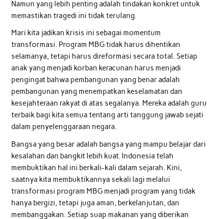
Namun yang lebih penting adalah tindakan konkret untuk
memastikan tragedi ini tidak terulang.
Mari kita jadikan krisis ini sebagai momentum
transformasi. Program MBG tidak harus dihentikan
selamanya, tetapi harus direformasi secara total. Setiap
anak yang menjadi korban keracunan harus menjadi
pengingat bahwa pembangunan yang benar adalah
pembangunan yang menempatkan keselamatan dan
kesejahteraan rakyat di atas segalanya. Mereka adalah guru
terbaik bagi kita semua tentang arti tanggung jawab sejati
dalam penyelenggaraan negara.
Bangsa yang besar adalah bangsa yang mampu belajar dari
kesalahan dan bangkit lebih kuat. Indonesia telah
membuktikan hal ini berkali-kali dalam sejarah. Kini,
saatnya kita membuktikannya sekali lagi melalui
transformasi program MBG menjadi program yang tidak
hanya bergizi, tetapi juga aman, berkelanjutan, dan
membanggakan. Setiap suap makanan yang diberikan