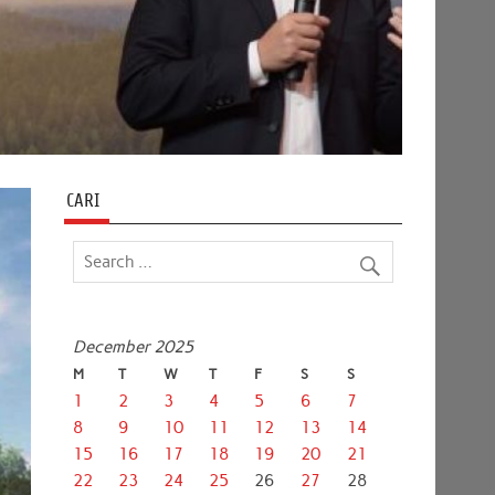
CARI
December 2025
M
T
W
T
F
S
S
1
2
3
4
5
6
7
8
9
10
11
12
13
14
15
16
17
18
19
20
21
22
23
24
25
26
27
28