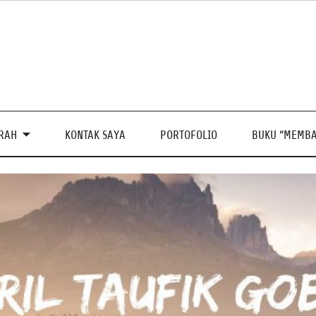
PRAH
KONTAK SAYA
PORTOFOLIO
BUKU “MEMBA