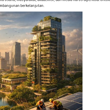
embangunan berkelanjutan.