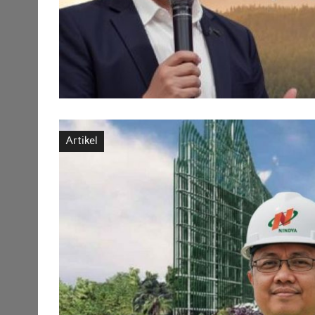
Artikel