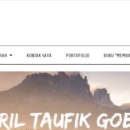
PRAH
KONTAK SAYA
PORTOFOLIO
BUKU “MEMBA