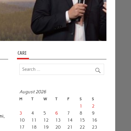
CARI
August 2026
M
T
W
T
F
S
S
1
2
3
4
5
6
7
8
9
ni,
10
11
12
13
14
15
16
17
18
19
20
21
22
23