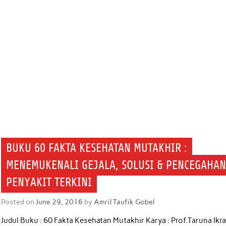
BUKU 60 FAKTA KESEHATAN MUTAKHIR :
MENEMUKENALI GEJALA, SOLUSI & PENCEGAHA
PENYAKIT TERKINI
Posted on
June 29, 2016
by
Amril Taufik Gobel
Judul Buku : 60 Fakta Kesehatan Mutakhir Karya : Prof.Taruna Ikra