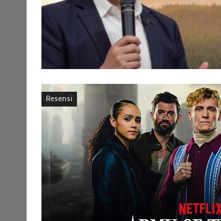
Resensi