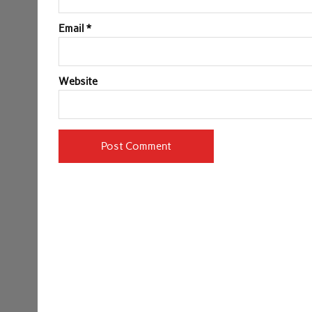
Email
*
Website