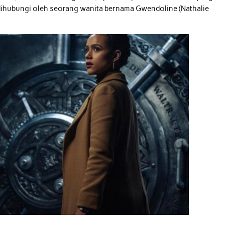
ihubungi oleh seorang wanita bernama Gwendoline (Nathalie