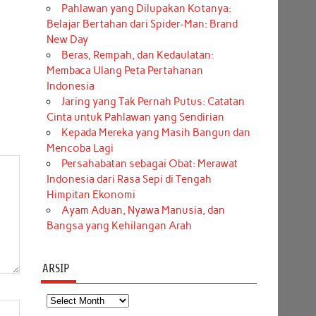
Pahlawan yang Dilupakan Kotanya:
Belajar Bertahan dari Spider-Man: Brand
New Day
Beras, Rempah, dan Kedaulatan:
Membaca Ulang Peta Pertahanan
Indonesia
Jaring yang Tak Pernah Putus: Catatan
Cinta untuk Pahlawan yang Sendirian
Kepada Mereka yang Masih Bangun dan
Mencoba Lagi
Persahabatan sebagai Obat: Merawat
Indonesia dari Rasa Sepi di Tengah
Himpitan Ekonomi
Ayam Aduan, Nyawa Manusia, dan
Bangsa yang Kehilangan Arah
ARSIP
Arsip