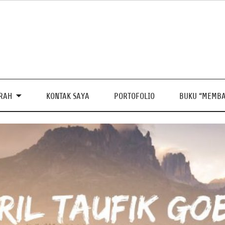
PRAH
KONTAK SAYA
PORTOFOLIO
BUKU “MEMBA