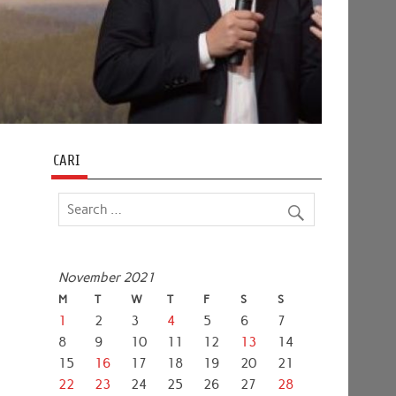
CARI
November 2021
M
T
W
T
F
S
S
1
2
3
4
5
6
7
8
9
10
11
12
13
14
15
16
17
18
19
20
21
22
23
24
25
26
27
28