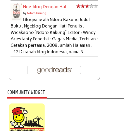
Nge-blog Dengan Hati
by
Ndoro Kakung
Blogisme ala Ndoro Kakung Judul
Buku : Ngeblog Dengan Hati Penulis :
Wicaksono “Ndoro Kakung” Editor : Windy
Ariestanty Penerbit : Gagas Media, Terbitan :
Cetakan pertama, 2009 Jumlah Halaman :
142 Di ranah blog Indonesia, nama N...
COMMUNITY WIDGET