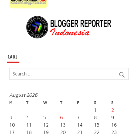
CARI
August 2026
M
T
W
T
F
S
S
1
2
3
4
5
6
7
8
9
10
11
12
13
14
15
16
17
18
19
20
21
22
23