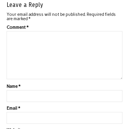
Leave a Reply
Your email address will not be published.
Required fields
are marked
*
Comment
*
Name
*
Email
*