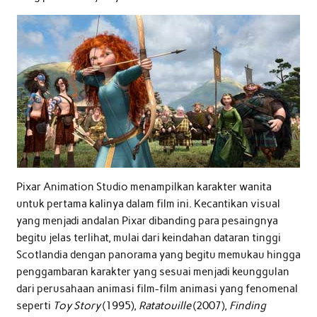
Pixar Animation Studio menampilkan karakter wanita
untuk pertama kalinya dalam film ini. Kecantikan visual
yang menjadi andalan Pixar dibanding para pesaingnya
begitu jelas terlihat, mulai dari keindahan dataran tinggi
Scotlandia dengan panorama yang begitu memukau hingga
penggambaran karakter yang sesuai menjadi keunggulan
dari perusahaan animasi film-film animasi yang fenomenal
seperti
Toy Story
(1995),
Ratatouille
(2007),
Finding