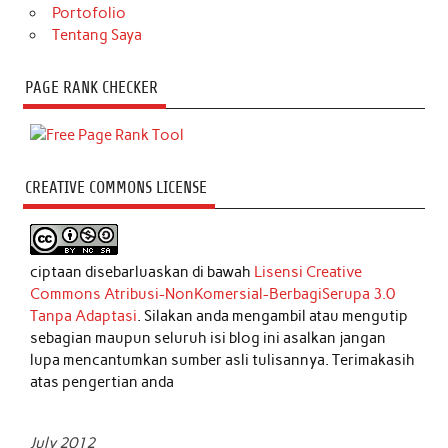
Portofolio
Tentang Saya
PAGE RANK CHECKER
CREATIVE COMMONS LICENSE
ciptaan disebarluaskan di bawah
Lisensi Creative
Commons Atribusi-NonKomersial-BerbagiSerupa 3.0
Tanpa Adaptasi
. Silakan anda mengambil atau mengutip
sebagian maupun seluruh isi blog ini asalkan jangan
lupa mencantumkan sumber asli tulisannya. Terimakasih
atas pengertian anda
July 2012