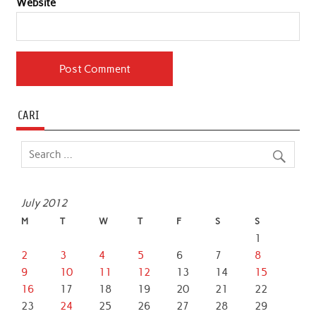
Website
CARI
July 2012
M
T
W
T
F
S
S
1
2
3
4
5
6
7
8
9
10
11
12
13
14
15
16
17
18
19
20
21
22
23
24
25
26
27
28
29