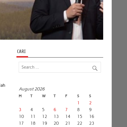
CARI
lah
August 2026
M
T
W
T
F
S
S
1
2
3
4
5
6
7
8
9
10
11
12
13
14
15
16
17
18
19
20
21
22
23