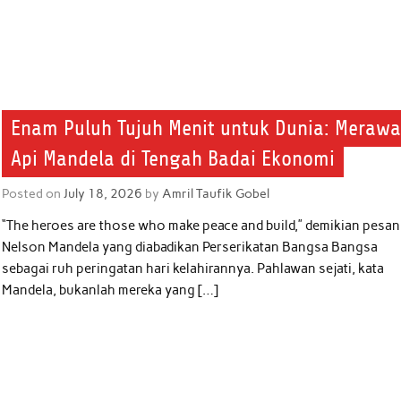
Enam Puluh Tujuh Menit untuk Dunia: Merawa
Api Mandela di Tengah Badai Ekonomi
Posted on
July 18, 2026
by
Amril Taufik Gobel
“The heroes are those who make peace and build,” demikian pesan
Nelson Mandela yang diabadikan Perserikatan Bangsa Bangsa
sebagai ruh peringatan hari kelahirannya. Pahlawan sejati, kata
Mandela, bukanlah mereka yang […]