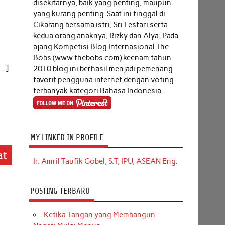
disekitarnya, baik yang penting, maupun
yang kurang penting. Saat ini tinggal di
Cikarang bersama istri, Sri Lestari serta
kedua orang anaknya, Rizky dan Alya. Pada
ajang Kompetisi Blog Internasional The
Bobs (www.thebobs.com) keenam tahun
[…]
2010 blog ini berhasil menjadi pemenang
favorit pengguna internet dengan voting
terbanyak kategori Bahasa Indonesia.
MY LINKED IN PROFILE
at
Ir. Amril Taufik Gobel, S.T, IPU, ASEAN Eng.
POSTING TERBARU
Ketika Tangan yang Membangun