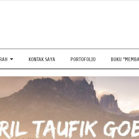
PRAH
KONTAK SAYA
PORTOFOLIO
BUKU “MEMBA