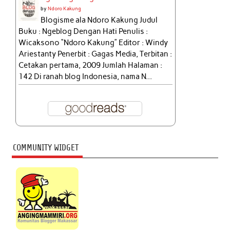
by
Ndoro Kakung
Blogisme ala Ndoro Kakung Judul
Buku : Ngeblog Dengan Hati Penulis :
Wicaksono “Ndoro Kakung” Editor : Windy
Ariestanty Penerbit : Gagas Media, Terbitan :
Cetakan pertama, 2009 Jumlah Halaman :
142 Di ranah blog Indonesia, nama N...
COMMUNITY WIDGET