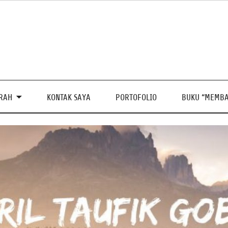
PRAH
KONTAK SAYA
PORTOFOLIO
BUKU “MEMBA