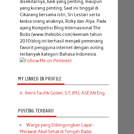
disekitarnya, baik yang penting, maupun
yang kurang penting. Saat ini tinggal di
Cikarang bersama istri, Sri Lestari serta
kedua orang anaknya, Rizky dan Alya. Pada
ajang Kompetisi Blog Internasional The
Bobs (www.thebobs.com) keenam tahun
2010 blog ini berhasil menjadi pemenang
favorit pengguna internet dengan voting
terbanyak kategori Bahasa Indonesia.
MY LINKED IN PROFILE
Ir. Amril Taufik Gobel, S.T, IPU, ASEAN Eng.
POSTING TERBARU
Warga yang Dibingungkan Layar :
Merawat Akal Sehat di Tengah Badai