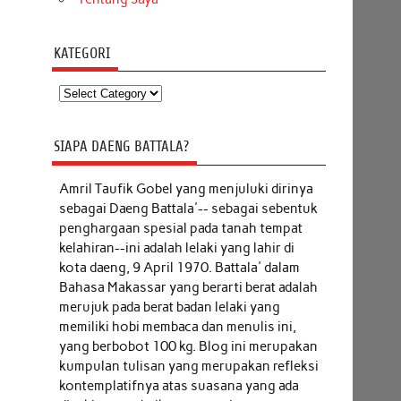
KATEGORI
Kategori
SIAPA DAENG BATTALA?
Amril Taufik Gobel
yang menjuluki dirinya
sebagai Daeng Battala'-- sebagai sebentuk
penghargaan spesial pada tanah tempat
kelahiran--ini adalah lelaki yang lahir di
kota daeng, 9 April 1970. Battala' dalam
Bahasa Makassar yang berarti berat adalah
merujuk pada berat badan lelaki yang
memiliki hobi membaca dan menulis ini,
yang berbobot 100 kg. Blog ini merupakan
kumpulan tulisan yang merupakan refleksi
kontemplatifnya atas suasana yang ada