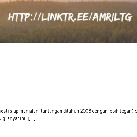
mesti siap menjalani tantangan ditahun 2008 dengan lebih tegar (f
igi anyar ini, […]