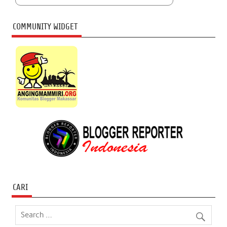
COMMUNITY WIDGET
CARI