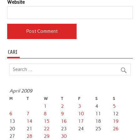
Website
CARI
April 2009
M
T
W
T
F
S
S
1
2
3
4
5
6
7
8
9
10
11
12
13
14
15
16
17
18
19
20
21
22
23
24
25
26
27
28
29
30