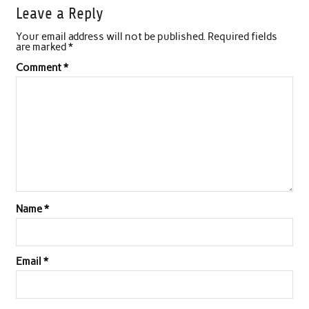
Leave a Reply
Your email address will not be published.
Required fields
are marked
*
Comment
*
Name
*
Email
*