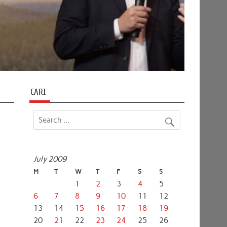
CARI
July 2009
M
T
W
T
F
S
S
1
2
3
4
5
6
7
8
9
10
11
12
13
14
15
16
17
18
19
20
21
22
23
24
25
26