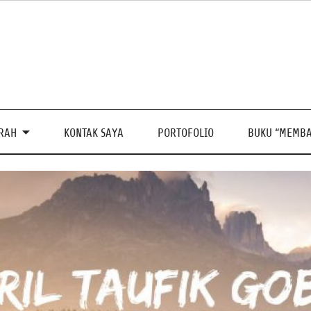
PRAH
KONTAK SAYA
PORTOFOLIO
BUKU “MEMBA