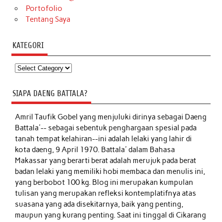
Portofolio
Tentang Saya
KATEGORI
Kategori
SIAPA DAENG BATTALA?
Amril Taufik Gobel
yang menjuluki dirinya sebagai Daeng
Battala'-- sebagai sebentuk penghargaan spesial pada
tanah tempat kelahiran--ini adalah lelaki yang lahir di
kota daeng, 9 April 1970. Battala' dalam Bahasa
Makassar yang berarti berat adalah merujuk pada berat
badan lelaki yang memiliki hobi membaca dan menulis ini,
yang berbobot 100 kg. Blog ini merupakan kumpulan
tulisan yang merupakan refleksi kontemplatifnya atas
suasana yang ada disekitarnya, baik yang penting,
maupun yang kurang penting. Saat ini tinggal di Cikarang