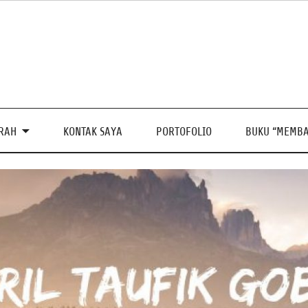
PRAH
KONTAK SAYA
PORTOFOLIO
BUKU “MEMBA