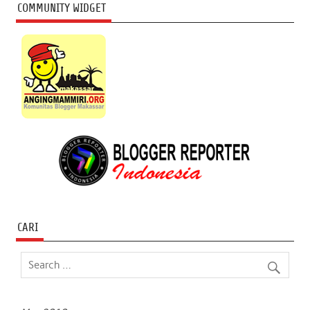
COMMUNITY WIDGET
CARI