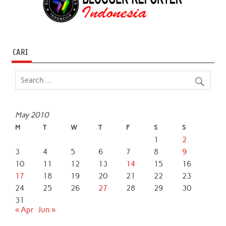
CARI
May 2010
M
T
W
T
F
S
S
1
2
3
4
5
6
7
8
9
10
11
12
13
14
15
16
17
18
19
20
21
22
23
24
25
26
27
28
29
30
31
« Apr
Jun »