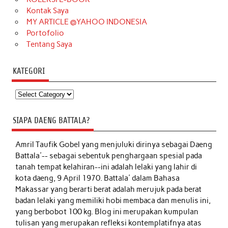
Kontak Saya
MY ARTICLE @YAHOO INDONESIA
Portofolio
Tentang Saya
KATEGORI
Kategori
SIAPA DAENG BATTALA?
Amril Taufik Gobel
yang menjuluki dirinya sebagai Daeng
Battala'-- sebagai sebentuk penghargaan spesial pada
tanah tempat kelahiran--ini adalah lelaki yang lahir di
kota daeng, 9 April 1970. Battala' dalam Bahasa
Makassar yang berarti berat adalah merujuk pada berat
badan lelaki yang memiliki hobi membaca dan menulis ini,
yang berbobot 100 kg. Blog ini merupakan kumpulan
tulisan yang merupakan refleksi kontemplatifnya atas