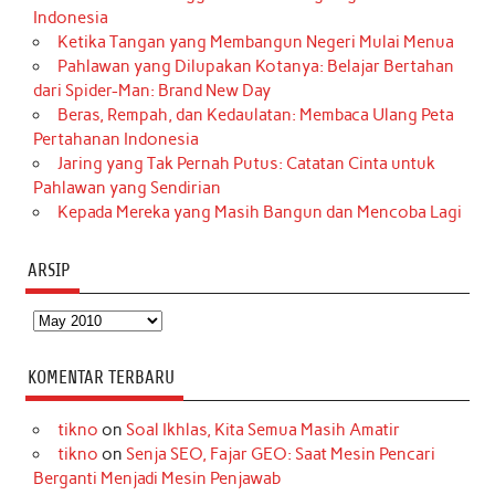
Indonesia
Ketika Tangan yang Membangun Negeri Mulai Menua
Pahlawan yang Dilupakan Kotanya: Belajar Bertahan
dari Spider-Man: Brand New Day
Beras, Rempah, dan Kedaulatan: Membaca Ulang Peta
Pertahanan Indonesia
Jaring yang Tak Pernah Putus: Catatan Cinta untuk
Pahlawan yang Sendirian
Kepada Mereka yang Masih Bangun dan Mencoba Lagi
ARSIP
Arsip
KOMENTAR TERBARU
tikno
on
Soal Ikhlas, Kita Semua Masih Amatir
tikno
on
Senja SEO, Fajar GEO: Saat Mesin Pencari
Berganti Menjadi Mesin Penjawab