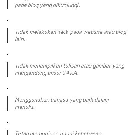
pada blog yang dikunjungi.
Tidak melakukan
hack
pada website atau blog
lain.
Tidak menampilkan tulisan atau gambar yang
mengandung unsur SARA.
Menggunakan bahasa yang baik dalam
menulis.
Tetap menjunjung tinggi kebebasan