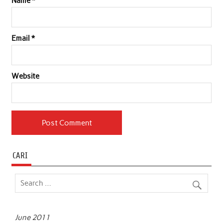
Name
*
Email
*
Website
CARI
June 2011