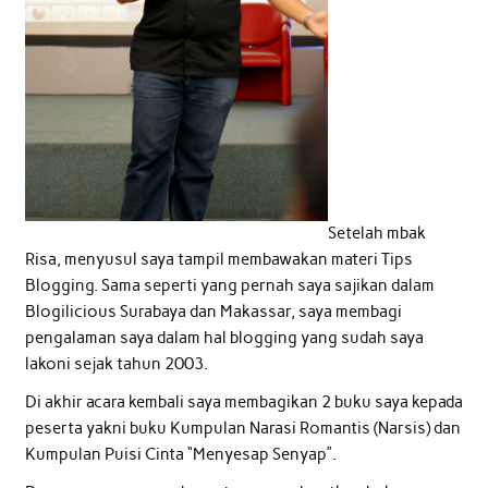
Setelah mbak
Risa, menyusul saya tampil membawakan materi Tips
Blogging. Sama seperti yang pernah saya sajikan dalam
Blogilicious Surabaya dan Makassar, saya membagi
pengalaman saya dalam hal blogging yang sudah saya
lakoni sejak tahun 2003.
Di akhir acara kembali saya membagikan 2 buku saya kepada
peserta yakni buku Kumpulan Narasi Romantis (Narsis) dan
Kumpulan Puisi Cinta “Menyesap Senyap”.