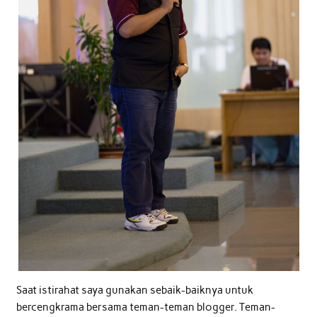
Saat istirahat saya gunakan sebaik-baiknya untuk
bercengkrama bersama teman-teman blogger. Teman-