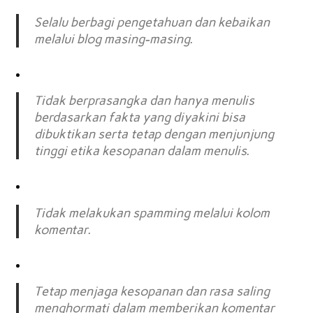
Selalu berbagi pengetahuan dan kebaikan
melalui blog masing-masing.
Tidak berprasangka dan hanya menulis
berdasarkan fakta yang diyakini bisa
dibuktikan serta tetap dengan menjunjung
tinggi etika kesopanan dalam menulis.
Tidak melakukan spamming melalui kolom
komentar.
Tetap menjaga kesopanan dan rasa saling
menghormati dalam memberikan komentar