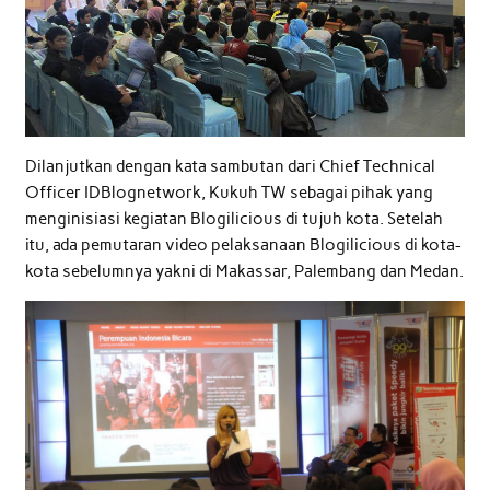
Dilanjutkan dengan kata sambutan dari Chief Technical
Officer IDBlognetwork, Kukuh TW sebagai pihak yang
menginisiasi kegiatan Blogilicious di tujuh kota. Setelah
itu, ada pemutaran video pelaksanaan Blogilicious di kota-
kota sebelumnya yakni di Makassar, Palembang dan Medan.