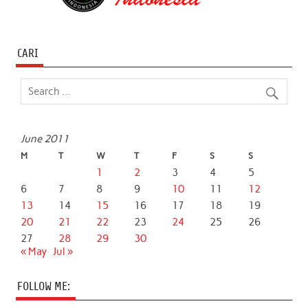
CARI
June 2011
M
T
W
T
F
S
S
1
2
3
4
5
6
7
8
9
10
11
12
13
14
15
16
17
18
19
20
21
22
23
24
25
26
27
28
29
30
« May
Jul »
FOLLOW ME: