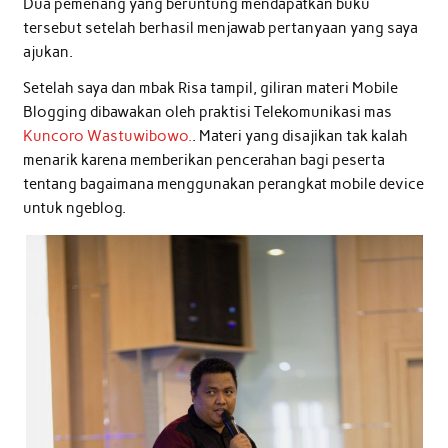
Dua pemenang yang beruntung mendapatkan buku
tersebut setelah berhasil menjawab pertanyaan yang saya
ajukan.
Setelah saya dan mbak Risa tampil, giliran materi Mobile
Blogging dibawakan oleh praktisi Telekomunikasi mas
Kuncoro Wastuwibowo.
. Materi yang disajikan tak kalah
menarik karena memberikan pencerahan bagi peserta
tentang bagaimana menggunakan perangkat mobile device
untuk ngeblog.