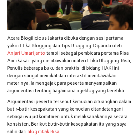
Acara Blogilicious Jakarta dibuka dengan sesi pertama
yakni Etika Blogging dan Tips Blogging. Dipandu oleh
Anjari Umarijanto
tampil sebagai pembicara pertama Risa
Amrikasari yang membawakan materi Etika Blogging. Risa,
Penulis beberapa buku dan praktisi di bidang HAKI ini
dengan sangat memikat dan interaktif membawakan
materinya. Ia mengajak para peserta menyampaikan
argumentasi tentang bagaimana ngeblog yang beretika.
Argumentasi peserta tersebut kemudian dituangkan dalam
butir-butir kesepakatan yang kemudian ditandatangani
sebagai wujud komitmen untuk melaksanakannya secara
konsisten. Berikut butir-butir kesepakatan itu yang saya
salin dari
blog mbak Risa: