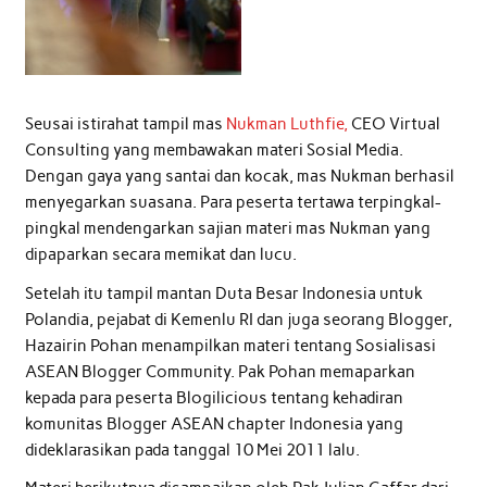
Seusai istirahat tampil mas
Nukman Luthfie,
CEO Virtual
Consulting yang membawakan materi Sosial Media.
Dengan gaya yang santai dan kocak, mas Nukman berhasil
menyegarkan suasana. Para peserta tertawa terpingkal-
pingkal mendengarkan sajian materi mas Nukman yang
dipaparkan secara memikat dan lucu.
Setelah itu tampil mantan Duta Besar Indonesia untuk
Polandia, pejabat di Kemenlu RI dan juga seorang Blogger,
Hazairin Pohan menampilkan materi tentang Sosialisasi
ASEAN Blogger Community. Pak Pohan memaparkan
kepada para peserta Blogilicious tentang kehadiran
komunitas Blogger ASEAN chapter Indonesia yang
dideklarasikan pada tanggal 10 Mei 2011 lalu.