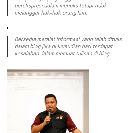
berekspresi dalam menulis tetapi tidak
melanggar hak-hak orang lain.
Bersedia meralat informasi yang telah ditulis
dalam blog jika di kemudian hari terdapat
kesalahan dalam memuat tulisan di blog.