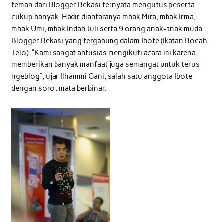
teman dari Blogger Bekasi ternyata mengutus peserta
cukup banyak. Hadir diantaranya mbak Mira, mbak Irma,
mbak Umi, mbak Indah Juli serta 9 orang anak-anak muda
Blogger Bekasi yang tergabung dalam Ibote (Ikatan Bocah
Telo). “Kami sangat antusias mengikuti acara ini karena
memberikan banyak manfaat juga semangat untuk terus
ngeblog”, ujar Ilhammi Gani, salah satu anggota Ibote
dengan sorot mata berbinar.