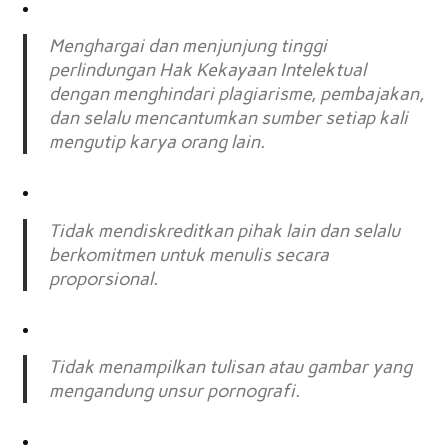
Menghargai dan menjunjung tinggi
perlindungan Hak Kekayaan Intelektual
dengan menghindari plagiarisme, pembajakan,
dan selalu mencantumkan sumber setiap kali
mengutip karya orang lain.
Tidak mendiskreditkan pihak lain dan selalu
berkomitmen untuk menulis secara
proporsional.
Tidak menampilkan tulisan atau gambar yang
mengandung unsur pornografi.