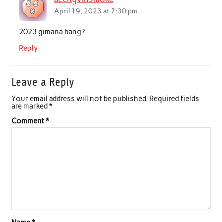
April 19, 2023 at 7:30 pm
2023 gimana bang?
Reply
Leave a Reply
Your email address will not be published.
Required fields
are marked
*
Comment
*