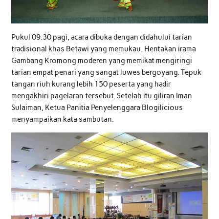
Pukul 09.30 pagi, acara dibuka dengan didahului tarian
tradisional khas Betawi yang memukau. Hentakan irama
Gambang Kromong moderen yang memikat mengiringi
tarian empat penari yang sangat luwes bergoyang. Tepuk
tangan riuh kurang lebih 150 peserta yang hadir
mengakhiri pagelaran tersebut. Setelah itu giliran Iman
Sulaiman, Ketua Panitia Penyelenggara Blogilicious
menyampaikan kata sambutan.