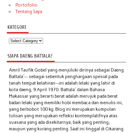
Portofolio
Tentang Saya
KATEGORI
Kategori
SIAPA DAENG BATTALA?
Amril Taufik Gobel
yang menjuluki dirinya sebagai Daeng
Battala'-- sebagai sebentuk penghargaan spesial pada
tanah tempat kelahiran--ini adalah lelaki yang lahir di
kota daeng, 9 April 1970. Battala' dalam Bahasa
Makassar yang berarti berat adalah merujuk pada berat
badan lelaki yang memiliki hobi membaca dan menulis ini,
yang berbobot 100 kg. Blog ini merupakan kumpulan
tulisan yang merupakan refleksi kontemplatifnya atas
suasana yang ada disekitarnya, baik yang penting,
maupun yang kurang penting. Saat ini tinggal di Cikarang