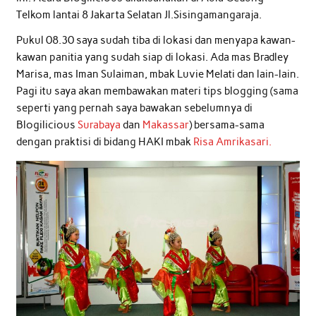
Telkom lantai 8 Jakarta Selatan Jl.Sisingamangaraja.
Pukul 08.30 saya sudah tiba di lokasi dan menyapa kawan-
kawan panitia yang sudah siap di lokasi. Ada mas Bradley
Marisa, mas Iman Sulaiman, mbak Luvie Melati dan lain-lain.
Pagi itu saya akan membawakan materi tips blogging (sama
seperti yang pernah saya bawakan sebelumnya di
Blogilicious
Surabaya
dan
Makassar
) bersama-sama
dengan praktisi di bidang HAKI mbak
Risa Amrikasari.