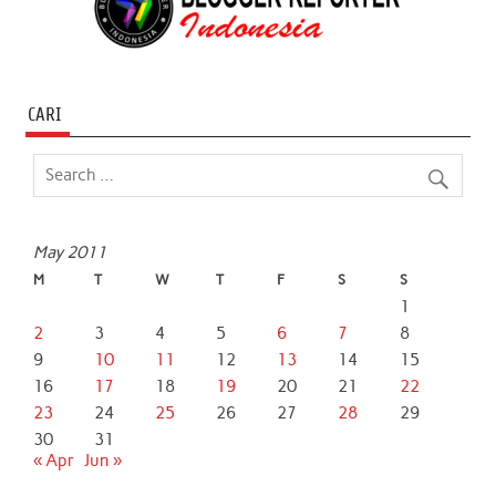
CARI
May 2011
M
T
W
T
F
S
S
1
2
3
4
5
6
7
8
9
10
11
12
13
14
15
16
17
18
19
20
21
22
23
24
25
26
27
28
29
30
31
« Apr
Jun »