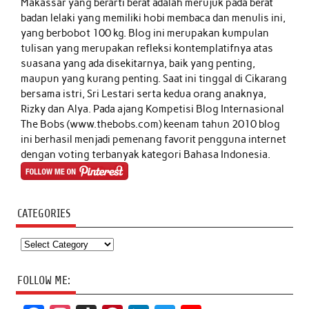
Makassar yang berarti berat adalah merujuk pada berat
badan lelaki yang memiliki hobi membaca dan menulis ini,
yang berbobot 100 kg. Blog ini merupakan kumpulan
tulisan yang merupakan refleksi kontemplatifnya atas
suasana yang ada disekitarnya, baik yang penting,
maupun yang kurang penting. Saat ini tinggal di Cikarang
bersama istri, Sri Lestari serta kedua orang anaknya,
Rizky dan Alya. Pada ajang Kompetisi Blog Internasional
The Bobs (www.thebobs.com) keenam tahun 2010 blog
ini berhasil menjadi pemenang favorit pengguna internet
dengan voting terbanyak kategori Bahasa Indonesia.
CATEGORIES
Categories
FOLLOW ME: