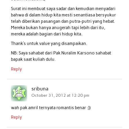
Surat ini membuat saya sadar dan kemudian menyadari
bahwa di dalam hidup kita mesti senantiasa bersyukur
telah diberikan pasangan dan putra-putri yang hebat.
Mereka bukan hanya anugerah tapi lebih dari itu,
mereka adalah bagian dari hidup kita.
Thank’s untuk value yang disampaikan.
NB: Saya sahabat dari Pak Nuralim Karsono sahabat
bapak saat kuliah dulu.
Reply
sribuna
October 31, 2012 at 12:20 pm
wah pak amril ternyata romantis benar :))
Reply