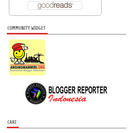
COMMUNITY WIDGET
CARI