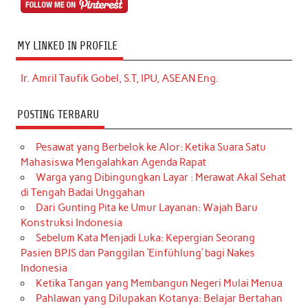
MY LINKED IN PROFILE
Ir. Amril Taufik Gobel, S.T, IPU, ASEAN Eng.
POSTING TERBARU
Pesawat yang Berbelok ke Alor: Ketika Suara Satu
Mahasiswa Mengalahkan Agenda Rapat
Warga yang Dibingungkan Layar : Merawat Akal Sehat
di Tengah Badai Unggahan
Dari Gunting Pita ke Umur Layanan: Wajah Baru
Konstruksi Indonesia
Sebelum Kata Menjadi Luka: Kepergian Seorang
Pasien BPJS dan Panggilan ‘Einfühlung’ bagi Nakes
Indonesia
Ketika Tangan yang Membangun Negeri Mulai Menua
Pahlawan yang Dilupakan Kotanya: Belajar Bertahan