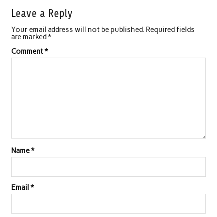
Leave a Reply
Your email address will not be published.
Required fields
are marked
*
Comment
*
Name
*
Email
*