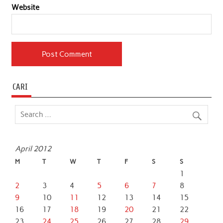
Website
CARI
April 2012
M
T
W
T
F
S
S
1
2
3
4
5
6
7
8
9
10
11
12
13
14
15
16
17
18
19
20
21
22
23
24
25
26
27
28
29