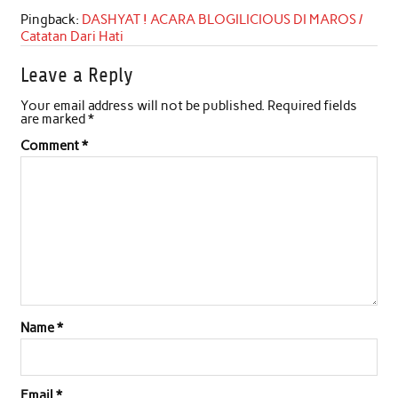
Pingback:
DASHYAT ! ACARA BLOGILICIOUS DI MAROS /
Catatan Dari Hati
Leave a Reply
Your email address will not be published.
Required fields
are marked
*
Comment
*
Name
*
Email
*