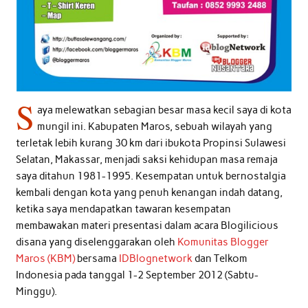
S
aya melewatkan sebagian besar masa kecil saya di kota
mungil ini. Kabupaten Maros, sebuah wilayah yang
terletak lebih kurang 30 km dari ibukota Propinsi Sulawesi
Selatan, Makassar, menjadi saksi kehidupan masa remaja
saya ditahun 1981-1995. Kesempatan untuk bernostalgia
kembali dengan kota yang penuh kenangan indah datang,
ketika saya mendapatkan tawaran kesempatan
membawakan materi presentasi dalam acara Blogilicious
disana yang diselenggarakan oleh
Komunitas Blogger
Maros (KBM)
bersama
IDBlognetwork
dan Telkom
Indonesia pada tanggal 1-2 September 2012 (Sabtu-
Minggu).