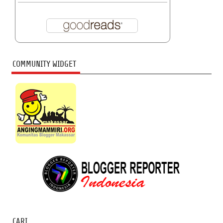
COMMUNITY WIDGET
CARI