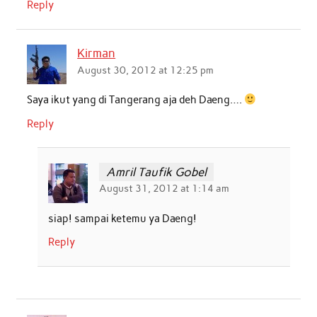
Reply
Kirman
August 30, 2012 at 12:25 pm
Saya ikut yang di Tangerang aja deh Daeng….
Reply
Amril Taufik Gobel
August 31, 2012 at 1:14 am
siap! sampai ketemu ya Daeng!
Reply