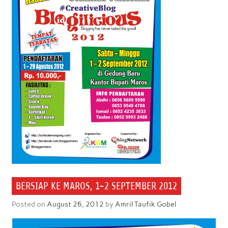
BERSIAP KE MAROS, 1-2 SEPTEMBER 2012
Posted on
August 26, 2012
by
Amril Taufik Gobel