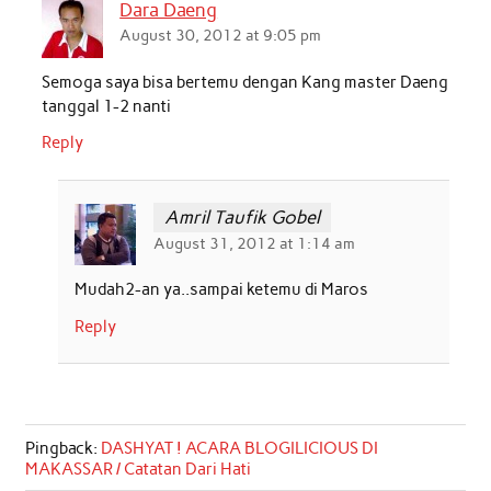
Dara Daeng
August 30, 2012 at 9:05 pm
Semoga saya bisa bertemu dengan Kang master Daeng
tanggal 1-2 nanti
Reply
Amril Taufik Gobel
August 31, 2012 at 1:14 am
Mudah2-an ya..sampai ketemu di Maros
Reply
Pingback:
DASHYAT ! ACARA BLOGILICIOUS DI
MAKASSAR / Catatan Dari Hati