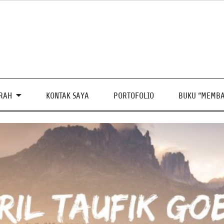
PRAH
KONTAK SAYA
PORTOFOLIO
BUKU “MEMBA