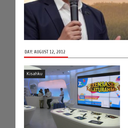
DAY:
AUGUST 12, 2012
Kisahku