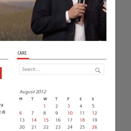
CARI
August 2012
M
T
W
T
F
S
S
ra
1
2
3
4
5
 di
6
7
8
9
10
11
12
13
14
15
16
17
18
19
20
21
22
23
24
25
26