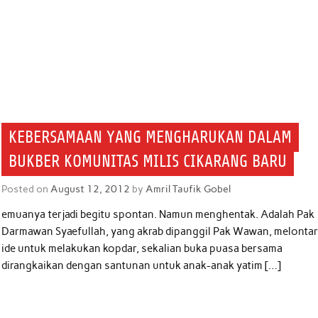
KEBERSAMAAN YANG MENGHARUKAN DALAM
BUKBER KOMUNITAS MILIS CIKARANG BARU
Posted on
August 12, 2012
by
Amril Taufik Gobel
emuanya terjadi begitu spontan. Namun menghentak. Adalah Pak
Darmawan Syaefullah, yang akrab dipanggil Pak Wawan, melonta
ide untuk melakukan kopdar, sekalian buka puasa bersama
dirangkaikan dengan santunan untuk anak-anak yatim […]