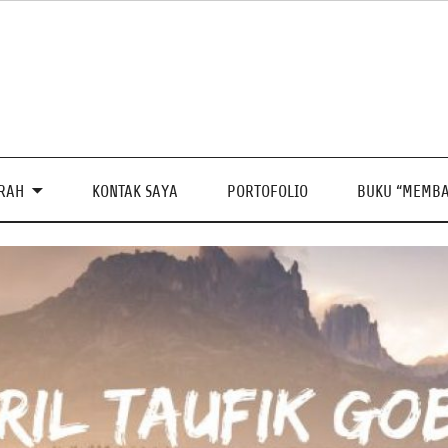
PRAH
KONTAK SAYA
PORTOFOLIO
BUKU “MEMBA