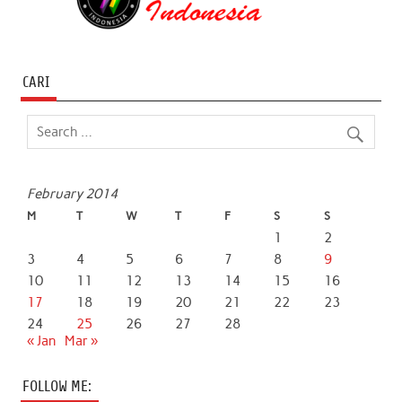
CARI
February 2014
M
T
W
T
F
S
S
1
2
3
4
5
6
7
8
9
10
11
12
13
14
15
16
17
18
19
20
21
22
23
24
25
26
27
28
« Jan
Mar »
FOLLOW ME: