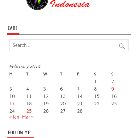
CARI
February 2014
M
T
W
T
F
S
S
1
2
3
4
5
6
7
8
9
10
11
12
13
14
15
16
17
18
19
20
21
22
23
24
25
26
27
28
« Jan
Mar »
FOLLOW ME: