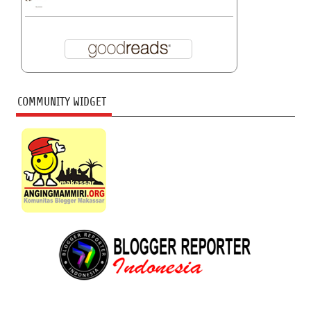
COMMUNITY WIDGET