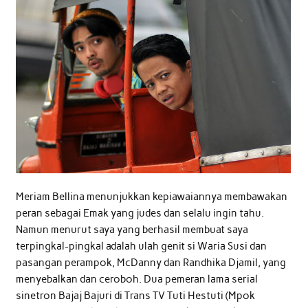
Meriam Bellina menunjukkan kepiawaiannya membawakan
peran sebagai Emak yang judes dan selalu ingin tahu.
Namun menurut saya yang berhasil membuat saya
terpingkal-pingkal adalah ulah genit si Waria Susi dan
pasangan perampok, McDanny dan Randhika Djamil, yang
menyebalkan dan ceroboh. Dua pemeran lama serial
sinetron Bajaj Bajuri di Trans TV Tuti Hestuti (Mpok