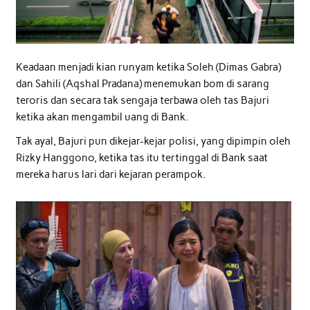
Keadaan menjadi kian runyam ketika Soleh (Dimas Gabra)
dan Sahili (Aqshal Pradana) menemukan bom di sarang
teroris dan secara tak sengaja terbawa oleh tas Bajuri
ketika akan mengambil uang di Bank.
Tak ayal, Bajuri pun dikejar-kejar polisi, yang dipimpin oleh
Rizky Hanggono, ketika tas itu tertinggal di Bank saat
mereka harus lari dari kejaran perampok.