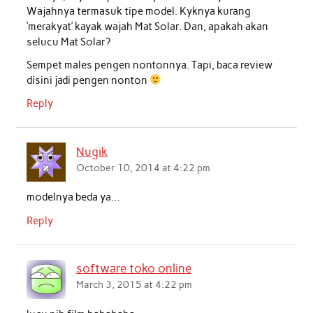
Wajahnya termasuk tipe model. Kyknya kurang
‘merakyat’ kayak wajah Mat Solar. Dan, apakah akan
selucu Mat Solar?
Sempet males pengen nontonnya. Tapi, baca review
disini jadi pengen nonton
Reply
Nugik
October 10, 2014 at 4:22 pm
modelnya beda ya…
Reply
software toko online
March 3, 2015 at 4:22 pm