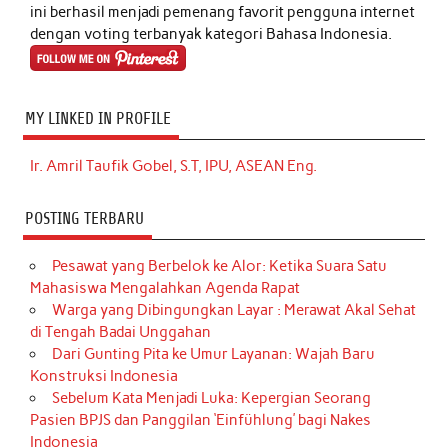
ini berhasil menjadi pemenang favorit pengguna internet
dengan voting terbanyak kategori Bahasa Indonesia.
MY LINKED IN PROFILE
Ir. Amril Taufik Gobel, S.T, IPU, ASEAN Eng.
POSTING TERBARU
Pesawat yang Berbelok ke Alor: Ketika Suara Satu
Mahasiswa Mengalahkan Agenda Rapat
Warga yang Dibingungkan Layar : Merawat Akal Sehat
di Tengah Badai Unggahan
Dari Gunting Pita ke Umur Layanan: Wajah Baru
Konstruksi Indonesia
Sebelum Kata Menjadi Luka: Kepergian Seorang
Pasien BPJS dan Panggilan ‘Einfühlung’ bagi Nakes
Indonesia