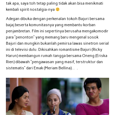
tak apa, saya toh tetap paling tidak akan bisa menikmati
kembali spirit nostalgia-nya
Adegan dibuka dengan perkenalan tokoh Bajuri bersama
bajaj beserta komunitasnya yang membantu korban
penjambretan. Film ini sepertinya berusaha mengakomodir
para “penonton” yang memang baru mengenal sosok
Bajuri dan mungkin bukanlah pemirsa lawas sinetron serial
ini di televisi dulu. Dikisahkan romantisme Bajuri (Ricky
Harun) membangun rumah tangga bersama Oneng (Eriska
Rien) dibawah “pengawasan yang masif, terstruktur dan
sistematis” dari Emak (Meriam Bellina). . .