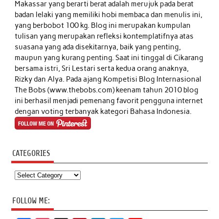
Makassar yang berarti berat adalah merujuk pada berat
badan lelaki yang memiliki hobi membaca dan menulis ini,
yang berbobot 100 kg. Blog ini merupakan kumpulan
tulisan yang merupakan refleksi kontemplatifnya atas
suasana yang ada disekitarnya, baik yang penting,
maupun yang kurang penting. Saat ini tinggal di Cikarang
bersama istri, Sri Lestari serta kedua orang anaknya,
Rizky dan Alya. Pada ajang Kompetisi Blog Internasional
The Bobs (www.thebobs.com) keenam tahun 2010 blog
ini berhasil menjadi pemenang favorit pengguna internet
dengan voting terbanyak kategori Bahasa Indonesia.
CATEGORIES
Categories
FOLLOW ME: