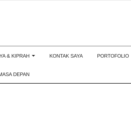
YA & KIPRAH
KONTAK SAYA
PORTOFOLIO
MASA DEPAN