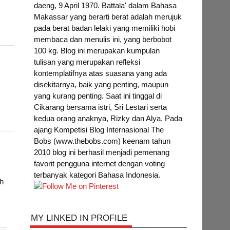
daeng, 9 April 1970. Battala' dalam Bahasa
Makassar yang berarti berat adalah merujuk
pada berat badan lelaki yang memiliki hobi
membaca dan menulis ini, yang berbobot
100 kg. Blog ini merupakan kumpulan
tulisan yang merupakan refleksi
kontemplatifnya atas suasana yang ada
disekitarnya, baik yang penting, maupun
yang kurang penting. Saat ini tinggal di
Cikarang bersama istri, Sri Lestari serta
kedua orang anaknya, Rizky dan Alya. Pada
ajang Kompetisi Blog Internasional The
Bobs (www.thebobs.com) keenam tahun
2010 blog ini berhasil menjadi pemenang
favorit pengguna internet dengan voting
terbanyak kategori Bahasa Indonesia.
ah
MY LINKED IN PROFILE