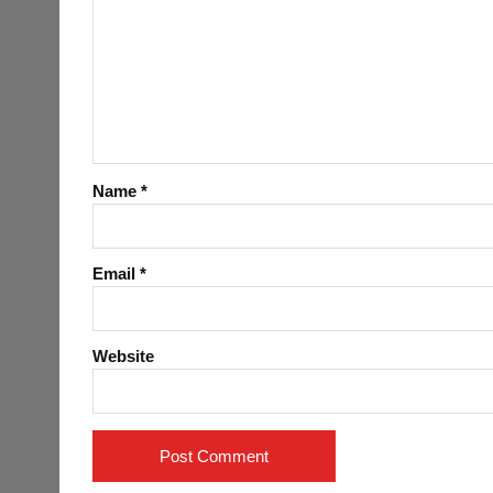
Name
*
Email
*
Website