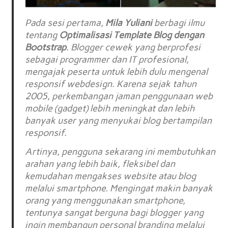
Pada sesi pertama,
Mila Yuliani
berbagi ilmu
tentang
Optimalisasi Template Blog dengan
Bootstrap
. Blogger cewek yang berprofesi
sebagai programmer dan IT profesional,
mengajak peserta untuk lebih dulu mengenal
responsif webdesign. Karena sejak tahun
2005, perkembangan jaman penggunaan web
mobile (gadget) lebih meningkat dan lebih
banyak user yang menyukai blog bertampilan
responsif.
Artinya, pengguna sekarang ini membutuhkan
arahan yang lebih baik, fleksibel dan
kemudahan mengakses website atau blog
melalui smartphone. Mengingat makin banyak
orang yang menggunakan smartphone,
tentunya sangat berguna bagi blogger yang
ingin membangun personal branding melalui