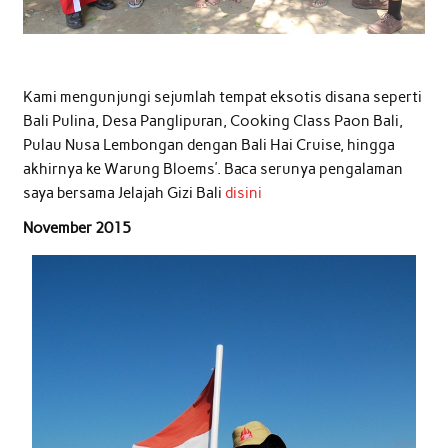
Kami mengunjungi sejumlah tempat eksotis disana seperti
Bali Pulina, Desa Panglipuran, Cooking Class Paon Bali,
Pulau Nusa Lembongan dengan Bali Hai Cruise, hingga
akhirnya ke Warung Bloems’. Baca serunya pengalaman
saya bersama Jelajah Gizi Bali
disini
November 2015