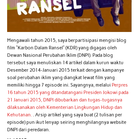
Mengawali tahun 2015, saya berpartisipasi mengisi blog
film “Karbon Dalam Ransel” (KDR) yang digagas oleh
Dewan Nasional Perubahan Iklim (DNPI). Pada blog
tersebut saya menuliskan 14 artikel dalam kurun waktu
Desember 2014-Januari 2015 terkait dengan kampanye
soal perubahan iklim yang diangkat lewat film yang
memiliki hingga 7 episode ini. Sayangnya, melalui
Perpres
16 tahun 2015 yang ditandatangani Presiden Jokowi pada
21 Januari 2015, DNPI dibubarkan dan tugas-tugasnya
dilaksanakan oleh Kementerian Lingkungan Hidup dan
Kehutanan.
. Arsip artikel yang saya buat (2 tulisan per
episode) pun ikut lenyap seiring menghilangnya website
DNPI dari peredaran.