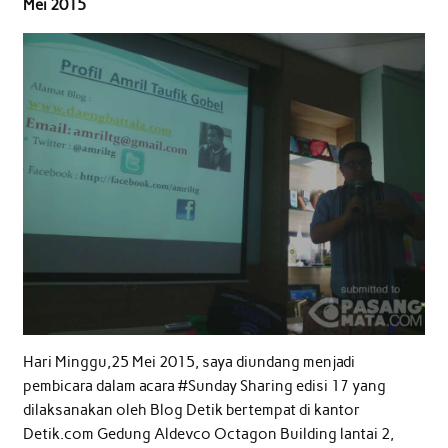
Mei 2015
Hari Minggu,25 Mei 2015, saya diundang menjadi
pembicara dalam acara #Sunday Sharing edisi 17 yang
dilaksanakan oleh Blog Detik bertempat di kantor
Detik.com Gedung Aldevco Octagon Building lantai 2,