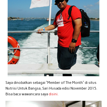
Saya dinobatkan sebagai “Member of The Month” di situs
Nutrisi Untuk Bangsa, Sari Husada edisi November 2015.
Bisa baca wawancara saya
disini.