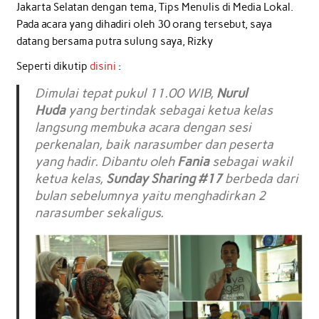
Jakarta Selatan dengan tema, Tips Menulis di Media Lokal.
Pada acara yang dihadiri oleh 30 orang tersebut, saya
datang bersama putra sulung saya, Rizky
Seperti dikutip
disini
:
Dimulai tepat pukul 11.00 WIB,
Nurul
Huda
yang bertindak sebagai ketua kelas
langsung membuka acara dengan sesi
perkenalan, baik narasumber dan peserta
yang hadir. Dibantu oleh
Fania
sebagai wakil
ketua kelas,
Sunday Sharing #17
berbeda dari
bulan sebelumnya yaitu menghadirkan 2
narasumber sekaligus.