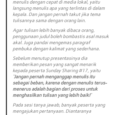
menulis dengan cepat di media lokal, yaitu
langsung menulis apa yang terlintas di dalam
kepala. Dan jangan pernah takut jika tema
tulisannya sama dengan orang lain.
Agar tulisan lebih banyak dibaca orang,
penggunaan judul boleh bombastis asal masuk
akal. Juga pandai mengemas paragraf
pembuka dengan kalimat yang sederhana.
Sebelum menutup presentasinya dia
memberikan pesan yang sangat menarik
kepada peserta Sunday Sharing #17, yaitu
“
Jangan pernah menganggap menulis itu
sebagai beban, karena dengan menulis terus-
menerus adalah bagian dari proses untuk
menghasilkan tulisan yang lebih baik!
”
Pada sesi tanya jawab, banyak peserta yang
mengajukan pertanyaan. Diantaranya