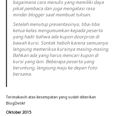
bagaimana cara menulis yang memiliki daya
pikat pembaca dan juga mengatasi rasa
minder blogger saat membuat tulisan.
Setelah menutup presentasinya, tiba-tiba
ketua kelas mengumumkan kepada peserta
yang hadir bahwa ada kupon doorprize di
bawah kursi. Sontak heboh karena semuanya
langsung memeriksa kursinya masing-masing.
Bahkan ada yang harus mencari kupon di
kursi yang lain. Beberapa peserta yang
beruntung, langsung maju ke depan foto
bersama.
Terimakasih atas kesempatan yang sudah diberikan
BlogDetik!
Oktober 2015