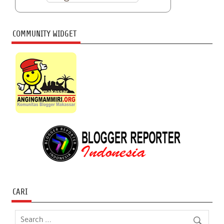
COMMUNITY WIDGET
CARI