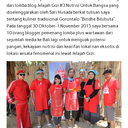
dari lomba blog Jelajah Gizi #3 Nutrisi Untuk Bangsa yang
diselenggarakan oleh Sari Husada berkat tulisan saya
tentang kuliner tradisional Gorontalo “Bindhe Biluhuta”.
Pada tanggal 30 Oktober-1 November 2015 saya bersama
10 orang blogger pemenang lomba plus wartawan dari
sejumlah media ke Bali lagi untuk menguak potensi
pangan, kekayaan nutrisi dan kearifan lokal nan eksotis di
lokasi wisata fenomenal ini lewat Jelajah Gizi.