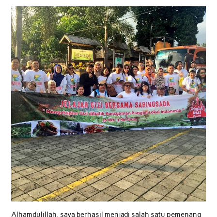
Alhamdulillah, saya berhasil menjadi salah satu pemenang