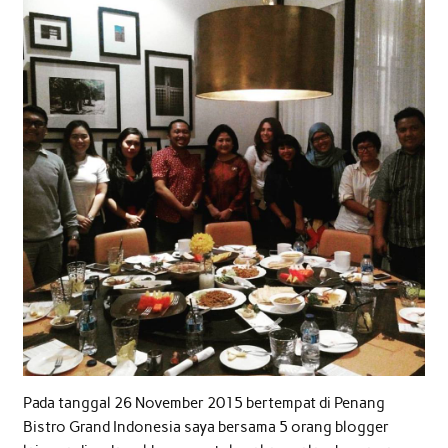
Pada tanggal 26 November 2015 bertempat di Penang
Bistro Grand Indonesia saya bersama 5 orang blogger