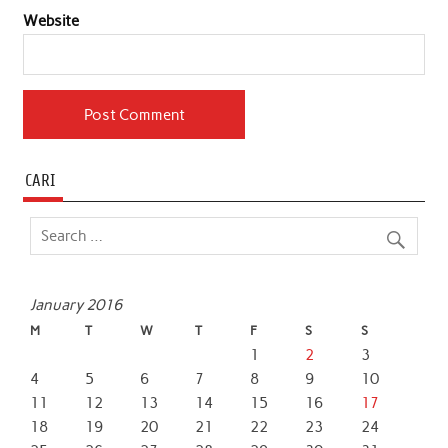
Website
CARI
January 2016
M
T
W
T
F
S
S
1
2
3
4
5
6
7
8
9
10
11
12
13
14
15
16
17
18
19
20
21
22
23
24