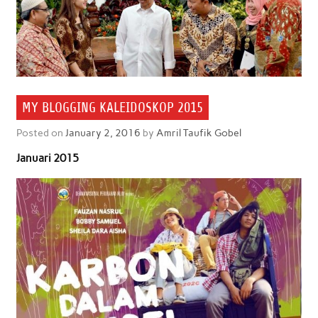
MY BLOGGING KALEIDOSKOP 2015
Posted on
January 2, 2016
by
Amril Taufik Gobel
Januari 2015