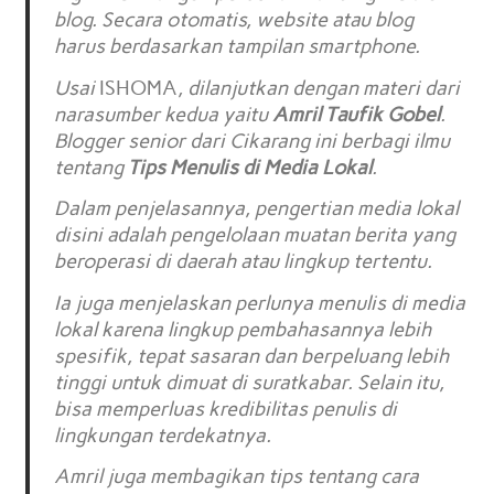
blog. Secara otomatis, website atau blog
harus berdasarkan tampilan smartphone.
Usai
ISHOMA
, dilanjutkan dengan materi dari
narasumber kedua yaitu
Amril Taufik Gobel
.
Blogger senior dari Cikarang ini berbagi ilmu
tentang
Tips Menulis di Media Lokal
.
Dalam penjelasannya, pengertian media lokal
disini adalah pengelolaan muatan berita yang
beroperasi di daerah atau lingkup tertentu.
Ia juga menjelaskan perlunya menulis di media
lokal karena lingkup pembahasannya lebih
spesifik, tepat sasaran dan berpeluang lebih
tinggi untuk dimuat di suratkabar. Selain itu,
bisa memperluas kredibilitas penulis di
lingkungan terdekatnya.
Amril juga membagikan tips tentang cara