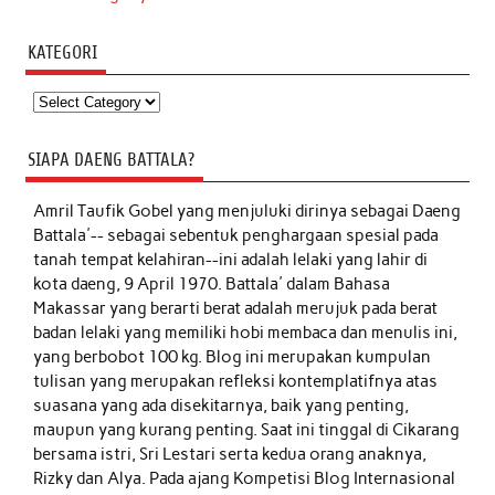
KATEGORI
Kategori
SIAPA DAENG BATTALA?
Amril Taufik Gobel
yang menjuluki dirinya sebagai Daeng
Battala'-- sebagai sebentuk penghargaan spesial pada
tanah tempat kelahiran--ini adalah lelaki yang lahir di
kota daeng, 9 April 1970. Battala' dalam Bahasa
Makassar yang berarti berat adalah merujuk pada berat
badan lelaki yang memiliki hobi membaca dan menulis ini,
yang berbobot 100 kg. Blog ini merupakan kumpulan
tulisan yang merupakan refleksi kontemplatifnya atas
suasana yang ada disekitarnya, baik yang penting,
maupun yang kurang penting. Saat ini tinggal di Cikarang
bersama istri, Sri Lestari serta kedua orang anaknya,
Rizky dan Alya. Pada ajang Kompetisi Blog Internasional