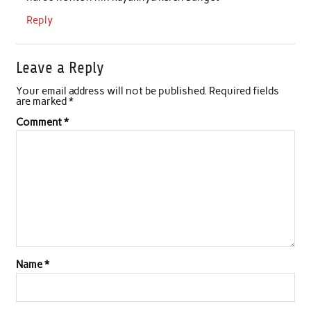
Reply
Leave a Reply
Your email address will not be published.
Required fields
are marked
*
Comment
*
Name
*