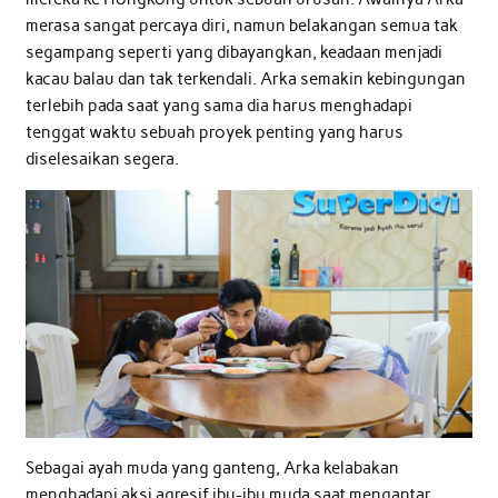
merasa sangat percaya diri, namun belakangan semua tak
segampang seperti yang dibayangkan, keadaan menjadi
kacau balau dan tak terkendali. Arka semakin kebingungan
terlebih pada saat yang sama dia harus menghadapi
tenggat waktu sebuah proyek penting yang harus
diselesaikan segera.
Sebagai ayah muda yang ganteng, Arka kelabakan
menghadapi aksi agresif ibu-ibu muda saat mengantar