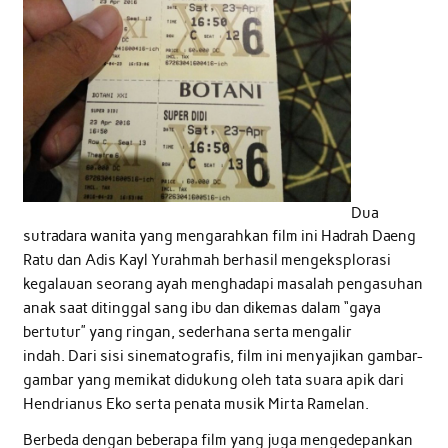
Dua
sutradara wanita yang mengarahkan film ini Hadrah Daeng
Ratu dan Adis Kayl Yurahmah berhasil mengeksplorasi
kegalauan seorang ayah menghadapi masalah pengasuhan
anak saat ditinggal sang ibu dan dikemas dalam “gaya
bertutur” yang ringan, sederhana serta mengalir
indah. Dari sisi sinematografis, film ini menyajikan gambar-
gambar yang memikat didukung oleh tata suara apik dari
Hendrianus Eko serta penata musik Mirta Ramelan.
Berbeda dengan beberapa film yang juga mengedepankan