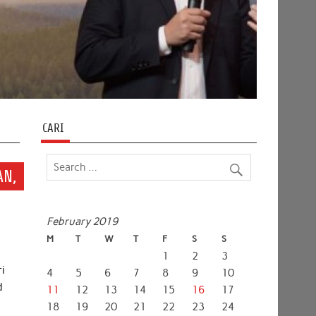
CARI
AN,
February 2019
M
T
W
T
F
S
S
1
2
3
ri
4
5
6
7
8
9
10
d
11
12
13
14
15
16
17
18
19
20
21
22
23
24