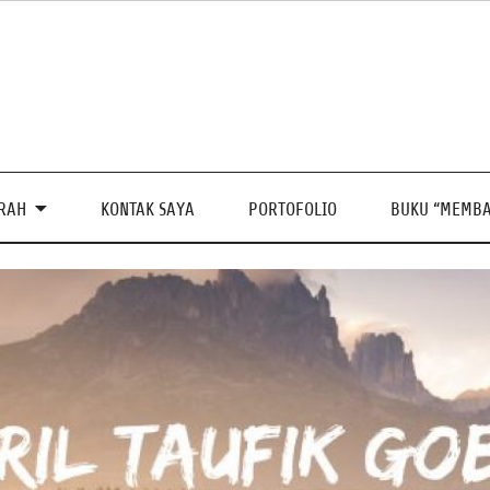
PRAH
KONTAK SAYA
PORTOFOLIO
BUKU “MEMBA