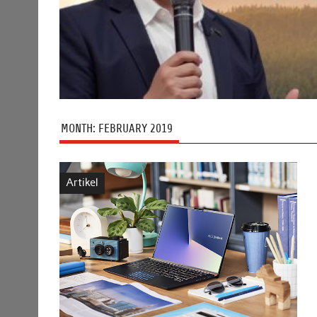
MONTH:
FEBRUARY 2019
Artikel