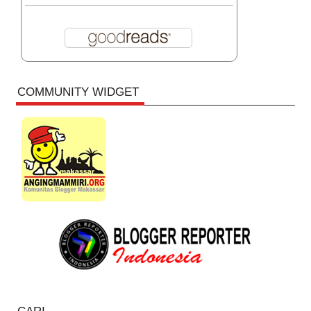
COMMUNITY WIDGET