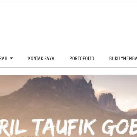
PRAH
KONTAK SAYA
PORTOFOLIO
BUKU “MEMBA