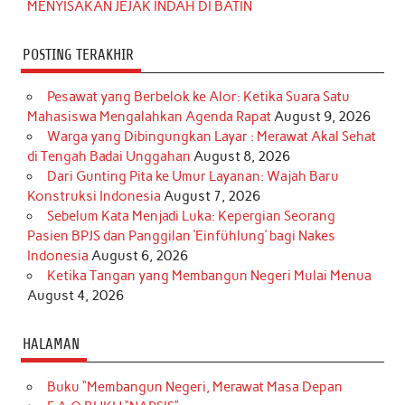
MENYISAKAN JEJAK INDAH DI BATIN
POSTING TERAKHIR
Pesawat yang Berbelok ke Alor: Ketika Suara Satu
Mahasiswa Mengalahkan Agenda Rapat
August 9, 2026
Warga yang Dibingungkan Layar : Merawat Akal Sehat
di Tengah Badai Unggahan
August 8, 2026
Dari Gunting Pita ke Umur Layanan: Wajah Baru
Konstruksi Indonesia
August 7, 2026
Sebelum Kata Menjadi Luka: Kepergian Seorang
Pasien BPJS dan Panggilan ‘Einfühlung’ bagi Nakes
Indonesia
August 6, 2026
Ketika Tangan yang Membangun Negeri Mulai Menua
August 4, 2026
HALAMAN
Buku “Membangun Negeri, Merawat Masa Depan