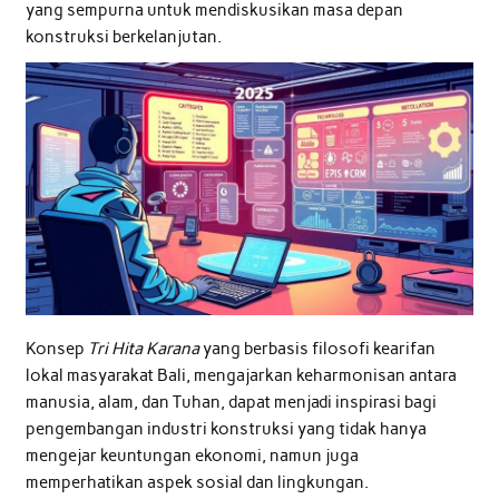
yang sempurna untuk mendiskusikan masa depan
konstruksi berkelanjutan.
Konsep
Tri Hita Karana
yang berbasis filosofi kearifan
lokal masyarakat Bali, mengajarkan keharmonisan antara
manusia, alam, dan Tuhan, dapat menjadi inspirasi bagi
pengembangan industri konstruksi yang tidak hanya
mengejar keuntungan ekonomi, namun juga
memperhatikan aspek sosial dan lingkungan.