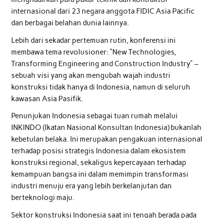
internasional dari 23 negara anggota FIDIC Asia Pacific
dan berbagai belahan dunia lainnya.
Lebih dari sekadar pertemuan rutin, konferensi ini
membawa tema revolusioner: “New Technologies,
Transforming Engineering and Construction Industry” –
sebuah visi yang akan mengubah wajah industri
konstruksi tidak hanya di Indonesia, namun di seluruh
kawasan Asia Pasifik.
Penunjukan Indonesia sebagai tuan rumah melalui
INKINDO (Ikatan Nasional Konsultan Indonesia) bukanlah
kebetulan belaka. Ini merupakan pengakuan internasional
terhadap posisi strategis Indonesia dalam ekosistem
konstruksi regional, sekaligus kepercayaan terhadap
kemampuan bangsa ini dalam memimpin transformasi
industri menuju era yang lebih berkelanjutan dan
berteknologi maju.
Sektor konstruksi Indonesia saat ini tengah berada pada