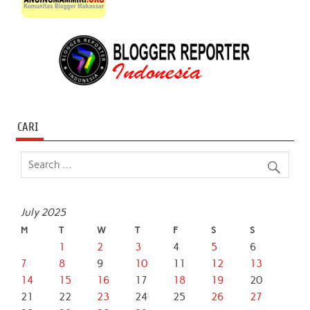
CARI
July 2025
M
T
W
T
F
S
S
1
2
3
4
5
6
7
8
9
10
11
12
13
14
15
16
17
18
19
20
21
22
23
24
25
26
27