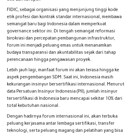
FIDIC, sebagai organisasi yang menjunjung tinggi kode
etik profesi dan kontrak standar internasional, membawa
semangat baru bagi Indonesia dalam memperkuat
governance sektor ini. Di tengah semangat reformasi
birokrasi dan percepatan pembangunan infrastruktur,
forum ini menjadi peluang emas untuk menanamkan
budaya transparansi dan akuntabilitas sejak dari tahap
perencanaan hingga pengawasan proyek.
Lebih jauh lagi, manfaat forum ini akan terasa hingga ke
aspek pengembangan SDM. Saat ini, Indonesia masih
kekurangan insinyur bersertifikasi internasional. Menurut
data Persatuan Insinyur Indonesia (PII), jumlah insinyur
tersertifikasi di Indonesia baru mencapai sekitar 10% dari
total kebutuhan nasional.
Dengan hadirnya forum internasional ini, akan terbuka
peluang kerjasama antar lembaga sertifikasi, transfer
teknologi, serta peluang magang dan pelatihan yang bisa