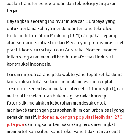
adalah transfer pengetahuan dan teknologi yang akan
terjadi.
Bayangkan seorang insinyur muda dari Surabaya yang
untuk pertama kalinya mendengar tentang teknologi
Building Information Modeling (BIM) dari pakar Jepang,
atau seorang kontraktor dari Medan yang terinspirasi oleh
praktik konstruksi hijau dari Australia. Momen-momen
inilah yang akan menjadi benih transformasi industri
konstruksi Indonesia.
Forum ini juga datang pada waktu yang tepat ketika dunia
konstruksi global sedang mengalami revolusi digital.
Teknologi kecerdasan buatan, Internet of Things (IoT), dan
material berkelanjutan bukan lagi sekadar konsep
futuristik, melainkan kebutuhan mendesak untuk
menjawab tantangan perubahan iklim dan urbanisasi yang
semakin masif.
Indonesia, dengan populasi lebih dari 270
juta jiwa
dan tingkat urbanisasi yang terus meningkat,
membutuhkan solusi konstruksi yang tidak hanya cepat