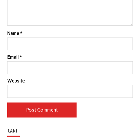
Name
*
Email
*
Website
CARI