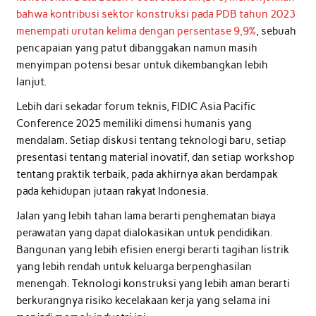
bahwa kontribusi sektor konstruksi pada PDB tahun 2023
menempati urutan kelima dengan persentase 9,9%
, sebuah
pencapaian yang patut dibanggakan namun masih
menyimpan potensi besar untuk dikembangkan lebih
lanjut.
Lebih dari sekadar forum teknis, FIDIC Asia Pacific
Conference 2025 memiliki dimensi humanis yang
mendalam. Setiap diskusi tentang teknologi baru, setiap
presentasi tentang material inovatif, dan setiap workshop
tentang praktik terbaik, pada akhirnya akan berdampak
pada kehidupan jutaan rakyat Indonesia.
Jalan yang lebih tahan lama berarti penghematan biaya
perawatan yang dapat dialokasikan untuk pendidikan.
Bangunan yang lebih efisien energi berarti tagihan listrik
yang lebih rendah untuk keluarga berpenghasilan
menengah. Teknologi konstruksi yang lebih aman berarti
berkurangnya risiko kecelakaan kerja yang selama ini