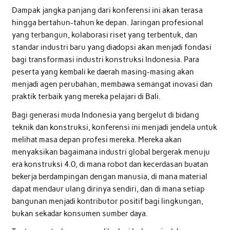
Dampak jangka panjang dari konferensi ini akan terasa
hingga bertahun-tahun ke depan. Jaringan profesional
yang terbangun, kolaborasi riset yang terbentuk, dan
standar industri baru yang diadopsi akan menjadi fondasi
bagi transformasi industri konstruksi Indonesia. Para
peserta yang kembali ke daerah masing-masing akan
menjadi agen perubahan, membawa semangat inovasi dan
praktik terbaik yang mereka pelajari di Bali.
Bagi generasi muda Indonesia yang bergelut di bidang
teknik dan konstruksi, konferensi ini menjadi jendela untuk
melihat masa depan profesi mereka. Mereka akan
menyaksikan bagaimana industri global bergerak menuju
era konstruksi 4.0, di mana robot dan kecerdasan buatan
bekerja berdampingan dengan manusia, di mana material
dapat mendaur ulang dirinya sendiri, dan di mana setiap
bangunan menjadi kontributor positif bagi lingkungan,
bukan sekadar konsumen sumber daya.