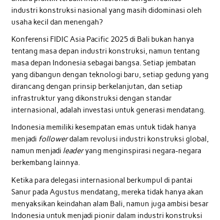
industri konstruksi nasional yang masih didominasi oleh
usaha kecil dan menengah?
Konferensi FIDIC Asia Pacific 2025 di Bali bukan hanya
tentang masa depan industri konstruksi, namun tentang
masa depan Indonesia sebagai bangsa. Setiap jembatan
yang dibangun dengan teknologi baru, setiap gedung yang
dirancang dengan prinsip berkelanjutan, dan setiap
infrastruktur yang dikonstruksi dengan standar
internasional, adalah investasi untuk generasi mendatang.
Indonesia memiliki kesempatan emas untuk tidak hanya
menjadi
follower
dalam revolusi industri konstruksi global,
namun menjadi
leader
yang menginspirasi negara-negara
berkembang lainnya.
Ketika para delegasi internasional berkumpul di pantai
Sanur pada Agustus mendatang, mereka tidak hanya akan
menyaksikan keindahan alam Bali, namun juga ambisi besar
Indonesia untuk menjadi pionir dalam industri konstruksi