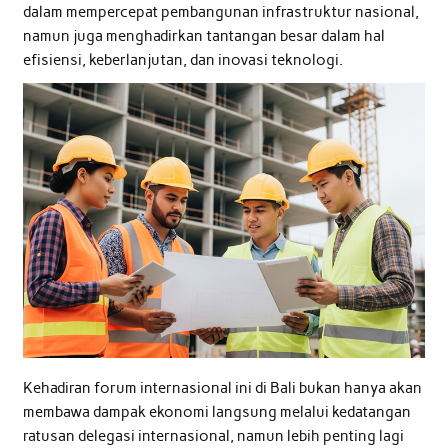
dalam mempercepat pembangunan infrastruktur nasional,
namun juga menghadirkan tantangan besar dalam hal
efisiensi, keberlanjutan, dan inovasi teknologi.
Kehadiran forum internasional ini di Bali bukan hanya akan
membawa dampak ekonomi langsung melalui kedatangan
ratusan delegasi internasional, namun lebih penting lagi