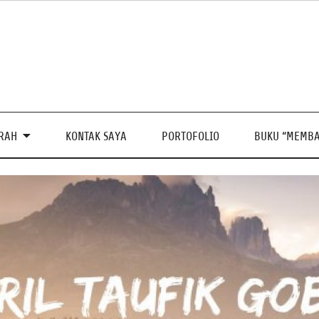
PRAH
KONTAK SAYA
PORTOFOLIO
BUKU “MEMBA