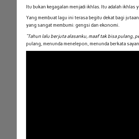
Itu bukan kegagalan menjadi ikhlas. Itu adalah ikhlas y
Yang membuat lagu ini terasa begitu dekat bagi juta
yang sangat membumi: gengsi dan ekonomi.
“Tahun lalu berjuta alasanku, maaf tak bisa pulang, 
pulang, menunda menelepon, menunda berkata sayan