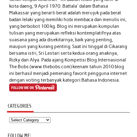
kota daeng, 9 April 1970. Battala' dalam Bahasa
Makassar yang berarti berat adalah merujuk pada berat
badan lelaki yang memiliki hobi membaca dan menulis ini,
yang berbobot 100 kg. Blog ini merupakan kumpulan
tulisan yang merupakan refleksi kontemplatifnya atas
suasana yang ada disekitarnya, baik yang penting,
maupun yang kurang penting. Saat ini tinggal di Cikarang
bersama istri, Sri Lestari serta kedua orang anaknya,
Rizky dan Alya. Pada ajang Kompetisi Blog Internasional
The Bobs (www.thebobs.com) keenam tahun 2010 blog
ini berhasil menjadi pemenang favorit pengguna internet
dengan voting terbanyak kategori Bahasa Indonesia.
CATEGORIES
Categories
FOLLOW ME: