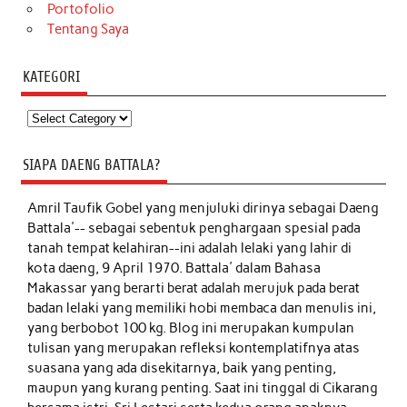
Portofolio
Tentang Saya
KATEGORI
Kategori
SIAPA DAENG BATTALA?
Amril Taufik Gobel
yang menjuluki dirinya sebagai Daeng
Battala'-- sebagai sebentuk penghargaan spesial pada
tanah tempat kelahiran--ini adalah lelaki yang lahir di
kota daeng, 9 April 1970. Battala' dalam Bahasa
Makassar yang berarti berat adalah merujuk pada berat
badan lelaki yang memiliki hobi membaca dan menulis ini,
yang berbobot 100 kg. Blog ini merupakan kumpulan
tulisan yang merupakan refleksi kontemplatifnya atas
suasana yang ada disekitarnya, baik yang penting,
maupun yang kurang penting. Saat ini tinggal di Cikarang