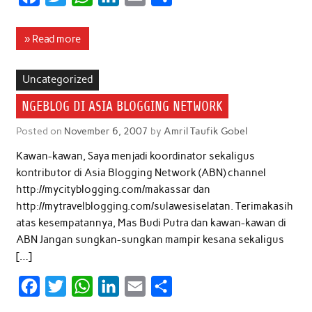
a
w
h
i
m
h
c
i
a
n
a
a
» Read more
e
t
t
k
i
r
b
t
s
e
l
e
Uncategorized
o
e
A
d
NGEBLOG DI ASIA BLOGGING NETWORK
o
r
p
I
Posted on
November 6, 2007
by
Amril Taufik Gobel
k
p
n
Kawan-kawan, Saya menjadi koordinator sekaligus
kontributor di Asia Blogging Network (ABN) channel
http://mycityblogging.com/makassar dan
http://mytravelblogging.com/sulawesiselatan. Terimakasih
atas kesempatannya, Mas Budi Putra dan kawan-kawan di
ABN Jangan sungkan-sungkan mampir kesana sekaligus
[…]
F
T
W
L
E
S
a
w
h
i
m
h