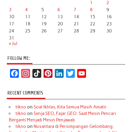
1
2
3
4
5
6
7
8
9
10
11
12
13
14
15
16
17
18
19
20
21
22
23
24
25
26
27
28
29
30
31
« Jul
FOLLOW ME:
F
I
T
P
L
T
Y
a
n
i
i
i
w
o
c
s
k
n
n
i
u
RECENT COMMENTS
e
t
T
t
k
t
T
tikno
on
Soal Ikhlas, Kita Semua Masih Amatir
b
a
o
e
e
t
u
tikno
on
Senja SEO, Fajar GEO: Saat Mesin Pencari
o
g
k
r
d
e
b
Berganti Menjadi Mesin Penjawab
o
r
e
I
r
e
tikno
on
Nusantara di Persimpangan Gelombang: