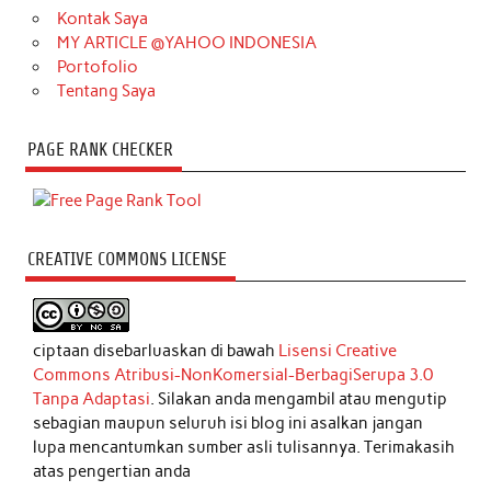
Kontak Saya
MY ARTICLE @YAHOO INDONESIA
Portofolio
Tentang Saya
PAGE RANK CHECKER
CREATIVE COMMONS LICENSE
ciptaan disebarluaskan di bawah
Lisensi Creative
Commons Atribusi-NonKomersial-BerbagiSerupa 3.0
Tanpa Adaptasi
. Silakan anda mengambil atau mengutip
sebagian maupun seluruh isi blog ini asalkan jangan
lupa mencantumkan sumber asli tulisannya. Terimakasih
atas pengertian anda