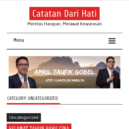
Skip
to
content
Catatan Dari Hati
Meretas Harapan, Merawat Kewarasan
Menu
CATEGORY:
UNCATEGORIZED
Uncategorized
SELAMAT TAHUN BARU CINA