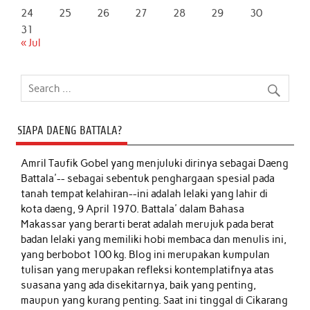
24
25
26
27
28
29
30
31
« Jul
SIAPA DAENG BATTALA?
Amril Taufik Gobel
yang menjuluki dirinya sebagai Daeng
Battala'-- sebagai sebentuk penghargaan spesial pada
tanah tempat kelahiran--ini adalah lelaki yang lahir di
kota daeng, 9 April 1970. Battala' dalam Bahasa
Makassar yang berarti berat adalah merujuk pada berat
badan lelaki yang memiliki hobi membaca dan menulis ini,
yang berbobot 100 kg. Blog ini merupakan kumpulan
tulisan yang merupakan refleksi kontemplatifnya atas
suasana yang ada disekitarnya, baik yang penting,
maupun yang kurang penting. Saat ini tinggal di Cikarang