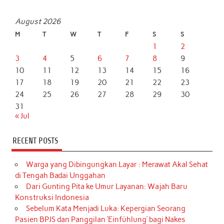
August 2026
M
T
W
T
F
S
S
1
2
3
4
5
6
7
8
9
10
11
12
13
14
15
16
17
18
19
20
21
22
23
24
25
26
27
28
29
30
31
« Jul
RECENT POSTS
Warga yang Dibingungkan Layar : Merawat Akal Sehat
di Tengah Badai Unggahan
Dari Gunting Pita ke Umur Layanan: Wajah Baru
Konstruksi Indonesia
Sebelum Kata Menjadi Luka: Kepergian Seorang
Pasien BPJS dan Panggilan ‘Einfühlung’ bagi Nakes