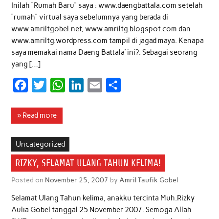
Inilah “Rumah Baru” saya : www.daengbattala.com setelah
“rumah” virtual saya sebelumnya yang berada di
www.amriltgobel.net, www.amriltg.blogspot.com dan
www.amriltg.wordpress.com tampil di jagad maya. Kenapa
saya memakai nama Daeng Battala’ ini?. Sebagai seorang
yang […]
F
T
W
L
E
S
a
w
h
i
m
h
c
i
a
n
a
a
» Read more
e
t
t
k
i
r
b
t
s
e
l
e
Uncategorized
o
e
A
d
RIZKY, SELAMAT ULANG TAHUN KELIMA!
o
r
p
I
Posted on
November 25, 2007
by
Amril Taufik Gobel
k
p
n
Selamat Ulang Tahun kelima, anakku tercinta Muh.Rizky
Aulia Gobel tanggal 25 November 2007. Semoga Allah