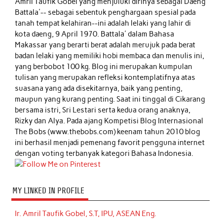
Amril Taufik Gobel
yang menjuluki dirinya sebagai Daeng
Battala'-- sebagai sebentuk penghargaan spesial pada
tanah tempat kelahiran--ini adalah lelaki yang lahir di
kota daeng, 9 April 1970. Battala' dalam Bahasa
Makassar yang berarti berat adalah merujuk pada berat
badan lelaki yang memiliki hobi membaca dan menulis ini,
yang berbobot 100 kg. Blog ini merupakan kumpulan
tulisan yang merupakan refleksi kontemplatifnya atas
suasana yang ada disekitarnya, baik yang penting,
maupun yang kurang penting. Saat ini tinggal di Cikarang
bersama istri, Sri Lestari serta kedua orang anaknya,
Rizky dan Alya. Pada ajang Kompetisi Blog Internasional
The Bobs (www.thebobs.com) keenam tahun 2010 blog
ini berhasil menjadi pemenang favorit pengguna internet
dengan voting terbanyak kategori Bahasa Indonesia.
MY LINKED IN PROFILE
Ir. Amril Taufik Gobel, S.T, IPU, ASEAN Eng.