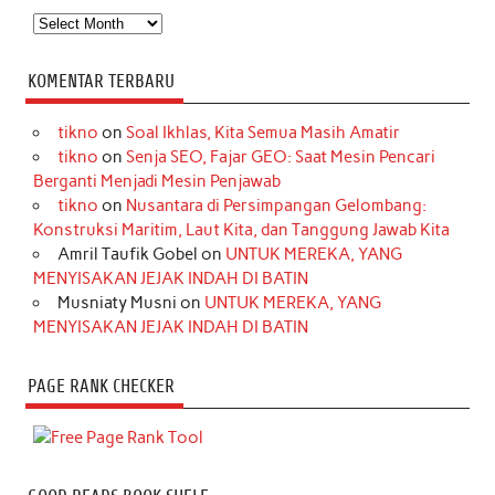
Arsip
KOMENTAR TERBARU
tikno
on
Soal Ikhlas, Kita Semua Masih Amatir
tikno
on
Senja SEO, Fajar GEO: Saat Mesin Pencari
Berganti Menjadi Mesin Penjawab
tikno
on
Nusantara di Persimpangan Gelombang:
Konstruksi Maritim, Laut Kita, dan Tanggung Jawab Kita
Amril Taufik Gobel
on
UNTUK MEREKA, YANG
MENYISAKAN JEJAK INDAH DI BATIN
Musniaty Musni
on
UNTUK MEREKA, YANG
MENYISAKAN JEJAK INDAH DI BATIN
PAGE RANK CHECKER