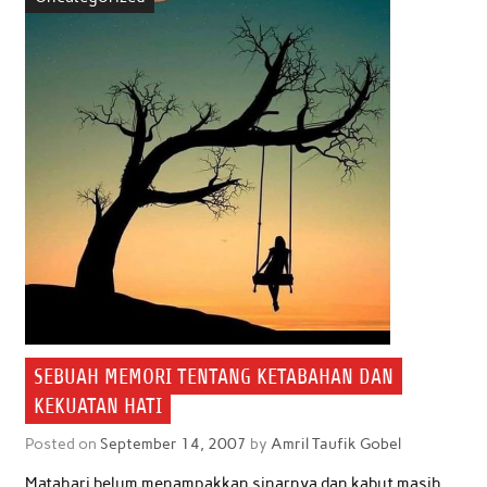
o
e
A
d
o
r
p
I
k
p
n
SEBUAH MEMORI TENTANG KETABAHAN DAN
KEKUATAN HATI
Posted on
September 14, 2007
by
Amril Taufik Gobel
Matahari belum menampakkan sinarnya dan kabut masih