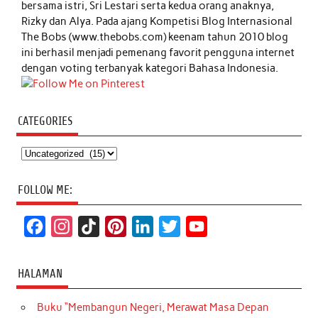
bersama istri, Sri Lestari serta kedua orang anaknya,
Rizky dan Alya. Pada ajang Kompetisi Blog Internasional
The Bobs (www.thebobs.com) keenam tahun 2010 blog
ini berhasil menjadi pemenang favorit pengguna internet
dengan voting terbanyak kategori Bahasa Indonesia.
CATEGORIES
Categories
FOLLOW ME:
F
I
T
P
L
T
Y
a
n
i
i
i
w
o
c
s
k
n
n
i
u
HALAMAN
e
t
T
t
k
t
T
Buku “Membangun Negeri, Merawat Masa Depan
b
a
o
e
e
t
u