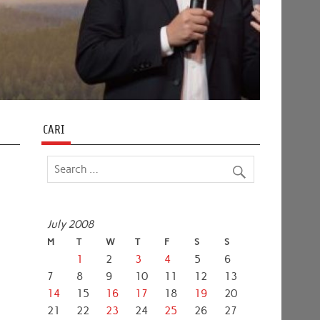
CARI
July 2008
M
T
W
T
F
S
S
1
2
3
4
5
6
7
8
9
10
11
12
13
14
15
16
17
18
19
20
21
22
23
24
25
26
27