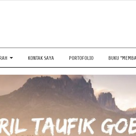
PRAH
KONTAK SAYA
PORTOFOLIO
BUKU “MEMBA