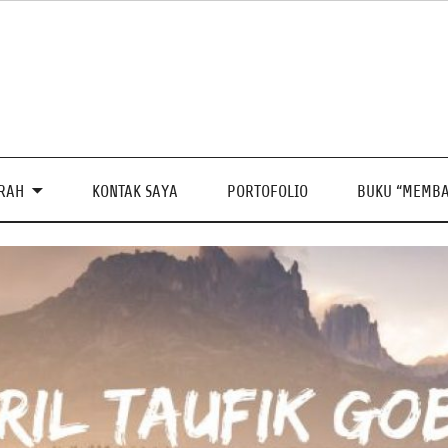
PRAH
KONTAK SAYA
PORTOFOLIO
BUKU “MEMBA